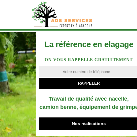
La référence en elagage
ON VOUS RAPPELLE GRATUITEMENT
Travail de qualité avec nacelle,
camion benne, équipement de grimp
Nos réalisations