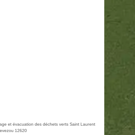
age et évacuation des déchets verts Saint Laurent
evezou 12620