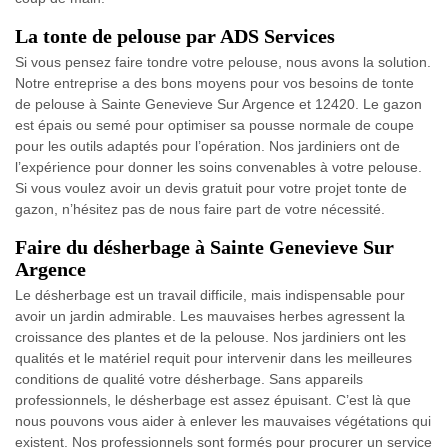
La tonte de pelouse par ADS Services
Si vous pensez faire tondre votre pelouse, nous avons la solution.
Notre entreprise a des bons moyens pour vos besoins de tonte
de pelouse à Sainte Genevieve Sur Argence et 12420. Le gazon
est épais ou semé pour optimiser sa pousse normale de coupe
pour les outils adaptés pour l’opération. Nos jardiniers ont de
l’expérience pour donner les soins convenables à votre pelouse.
Si vous voulez avoir un devis gratuit pour votre projet tonte de
gazon, n’hésitez pas de nous faire part de votre nécessité.
Faire du désherbage à Sainte Genevieve Sur
Argence
Le désherbage est un travail difficile, mais indispensable pour
avoir un jardin admirable. Les mauvaises herbes agressent la
croissance des plantes et de la pelouse. Nos jardiniers ont les
qualités et le matériel requit pour intervenir dans les meilleures
conditions de qualité votre désherbage. Sans appareils
professionnels, le désherbage est assez épuisant. C’est là que
nous pouvons vous aider à enlever les mauvaises végétations qui
existent. Nos professionnels sont formés pour procurer un service