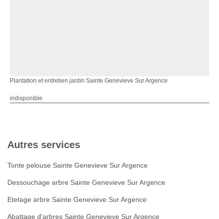
Plantation et entretien jardin Sainte Genevieve Sur Argence
indisponible
Autres services
Tonte pelouse Sainte Genevieve Sur Argence
Dessouchage arbre Sainte Genevieve Sur Argence
Etetage arbre Sainte Genevieve Sur Argence
Abattage d'arbres Sainte Genevieve Sur Argence