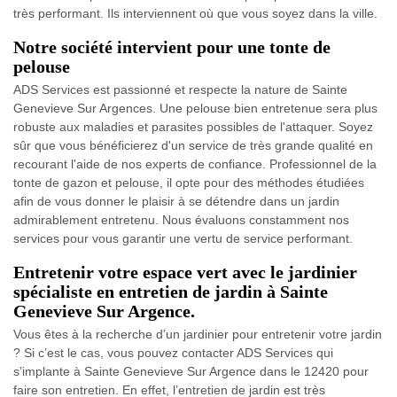
très performant. Ils interviennent où que vous soyez dans la ville.
Notre société intervient pour une tonte de
pelouse
ADS Services est passionné et respecte la nature de Sainte
Genevieve Sur Argences. Une pelouse bien entretenue sera plus
robuste aux maladies et parasites possibles de l'attaquer. Soyez
sûr que vous bénéficierez d'un service de très grande qualité en
recourant l'aide de nos experts de confiance. Professionnel de la
tonte de gazon et pelouse, il opte pour des méthodes étudiées
afin de vous donner le plaisir à se détendre dans un jardin
admirablement entretenu. Nous évaluons constamment nos
services pour vous garantir une vertu de service performant.
Entretenir votre espace vert avec le jardinier
spécialiste en entretien de jardin à Sainte
Genevieve Sur Argence.
Vous êtes à la recherche d’un jardinier pour entretenir votre jardin
? Si c’est le cas, vous pouvez contacter ADS Services qui
s’implante à Sainte Genevieve Sur Argence dans le 12420 pour
faire son entretien. En effet, l’entretien de jardin est très