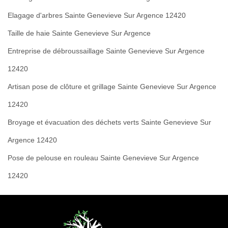
Elagage d'arbres Sainte Genevieve Sur Argence 12420
Taille de haie Sainte Genevieve Sur Argence
Entreprise de débroussaillage Sainte Genevieve Sur Argence
12420
Artisan pose de clôture et grillage Sainte Genevieve Sur Argence
12420
Broyage et évacuation des déchets verts Sainte Genevieve Sur
Argence 12420
Pose de pelouse en rouleau Sainte Genevieve Sur Argence
12420