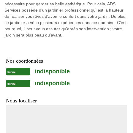
nécessaire pour garder sa belle esthétique. Pour cela, ADS
Services possède d’un jardinier professionnel qui est la hauteur
de réaliser vos rêves d’avoir le confort dans votre jardin. De plus,
ce jardinier a vécu plusieurs expériences dans ce domaine. C’est
pourquoi, il peut vous assurer qu’après son intervention ; votre
jardin sera plus beau qu’avant.
Nos coordonnées
indisponible
Bureau
indisponible
Bureau
Nous localiser