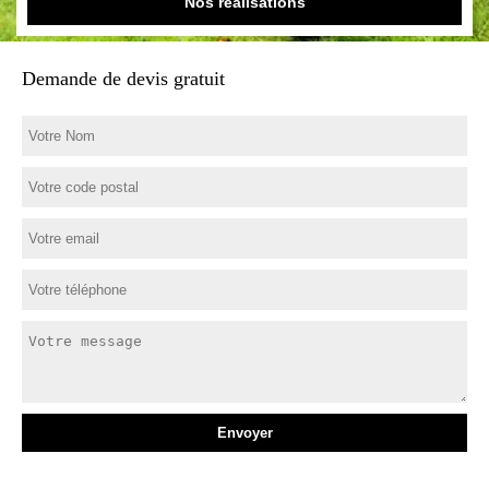
Nos réalisations
Demande de devis gratuit