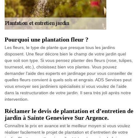
Pourquoi une plantation fleur ?
Les fleurs, le type de plante que presque tous les jardins
disposent. Une fleur décore bien le champ de votre jardin quel
que soit son type. Si vous pensez planter des fleurs (rose, tulipes,
tournesol, etc.), choisissez bien vos plantes. Vous pouvez
demander l’aide des experts en jardinage pour vous conseiller de
quelles fleurs convient à quels sols et engrais. ADS Services peut
vous envoyer ses jardiniers spécialisés si vous voulez de l’aide
dans la restructuration de votre jardin. Il sera très joli après notre
intervention.
Réclamer le devis de plantation et d’entretien de
jardin à Sainte Genevieve Sur Argence.
Connaître le prix en avance est le meilleur moyen si vous voulez
réaliser facilement le projet de plantation et d’entretien de votre