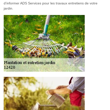
d’informer ADS Services pour les travaux entretiens de votre
jardin.