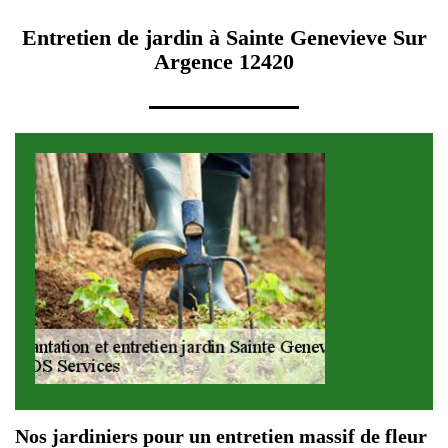
Entretien de jardin à Sainte Genevieve Sur
Argence 12420
Nos jardiniers pour un entretien massif de fleur