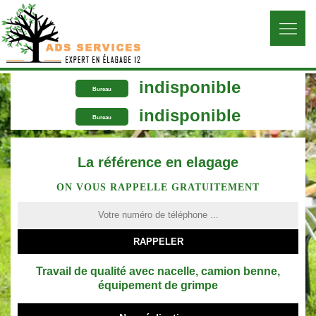
indisponible
Bureau
indisponible
Bureau
La référence en elagage
ON VOUS RAPPELLE GRATUITEMENT
Travail de qualité avec nacelle, camion benne,
équipement de grimpe