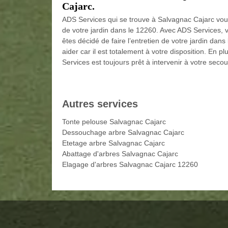
Cajarc.
ADS Services qui se trouve à Salvagnac Cajarc vous
de votre jardin dans le 12260. Avec ADS Services, v
êtes décidé de faire l’entretien de votre jardin da
aider car il est totalement à votre disposition. En p
Services est toujours prêt à intervenir à votre secou
Autres services
Tonte pelouse Salvagnac Cajarc
Dessouchage arbre Salvagnac Cajarc
Etetage arbre Salvagnac Cajarc
Abattage d'arbres Salvagnac Cajarc
Elagage d'arbres Salvagnac Cajarc 12260