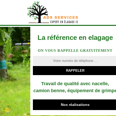
La référence en elagage
ON VOUS RAPPELLE GRATUITEMENT
Travail de qualité avec nacelle,
camion benne, équipement de grimp
Nos réalisations