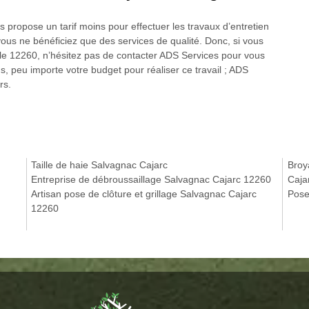
 propose un tarif moins pour effectuer les travaux d’entretien
ous ne bénéficiez que des services de qualité. Donc, si vous
ns le 12260, n’hésitez pas de contacter ADS Services pour vous
lus, peu importe votre budget pour réaliser ce travail ; ADS
rs.
Taille de haie Salvagnac Cajarc
Broy
Entreprise de débroussaillage Salvagnac Cajarc 12260
Caja
Artisan pose de clôture et grillage Salvagnac Cajarc
Pose
12260