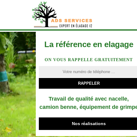
La référence en elagage
ON VOUS RAPPELLE GRATUITEMENT
Travail de qualité avec nacelle,
camion benne, équipement de grimp
Nos réalisations