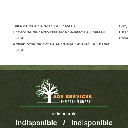
Taille de haie Severac Le Chateau
Broy
Entreprise de débroussaillage Severac Le Chateau
Chat
12150
Pose
Artisan pose de clôture et grillage Severac Le Chateau
12150
indisponible
indisponible
/
indisponible