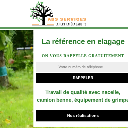
La référence en elagage
ON VOUS RAPPELLE GRATUITEMENT
Travail de qualité avec nacelle,
camion benne, équipement de grimp
Nos réalisations