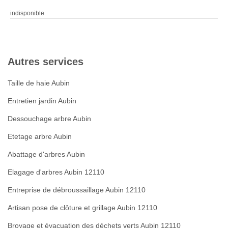
indisponible
Autres services
Taille de haie Aubin
Entretien jardin Aubin
Dessouchage arbre Aubin
Etetage arbre Aubin
Abattage d'arbres Aubin
Elagage d'arbres Aubin 12110
Entreprise de débroussaillage Aubin 12110
Artisan pose de clôture et grillage Aubin 12110
Broyage et évacuation des déchets verts Aubin 12110