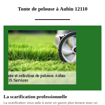
Tonte de pelouse à Aubin 12110
La scarification professionnelle
La scarification vous aide à avoir un gazon plus tenace avec un