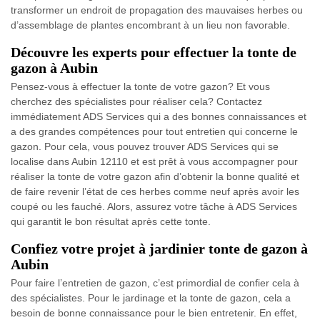
transformer un endroit de propagation des mauvaises herbes ou
d’assemblage de plantes encombrant à un lieu non favorable.
Découvre les experts pour effectuer la tonte de
gazon à Aubin
Pensez-vous à effectuer la tonte de votre gazon? Et vous
cherchez des spécialistes pour réaliser cela? Contactez
immédiatement ADS Services qui a des bonnes connaissances et
a des grandes compétences pour tout entretien qui concerne le
gazon. Pour cela, vous pouvez trouver ADS Services qui se
localise dans Aubin 12110 et est prêt à vous accompagner pour
réaliser la tonte de votre gazon afin d’obtenir la bonne qualité et
de faire revenir l’état de ces herbes comme neuf après avoir les
coupé ou les fauché. Alors, assurez votre tâche à ADS Services
qui garantit le bon résultat après cette tonte.
Confiez votre projet à jardinier tonte de gazon à
Aubin
Pour faire l’entretien de gazon, c’est primordial de confier cela à
des spécialistes. Pour le jardinage et la tonte de gazon, cela a
besoin de bonne connaissance pour le bien entretenir. En effet,