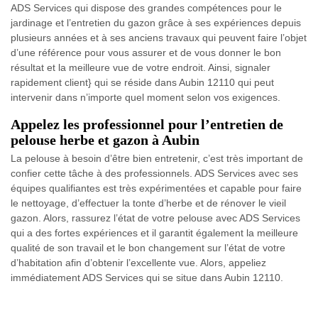
ADS Services qui dispose des grandes compétences pour le
jardinage et l’entretien du gazon grâce à ses expériences depuis
plusieurs années et à ses anciens travaux qui peuvent faire l’objet
d’une référence pour vous assurer et de vous donner le bon
résultat et la meilleure vue de votre endroit. Ainsi, signaler
rapidement client} qui se réside dans Aubin 12110 qui peut
intervenir dans n’importe quel moment selon vos exigences.
Appelez les professionnel pour l’entretien de
pelouse herbe et gazon à Aubin
La pelouse à besoin d’être bien entretenir, c’est très important de
confier cette tâche à des professionnels. ADS Services avec ses
équipes qualifiantes est très expérimentées et capable pour faire
le nettoyage, d’effectuer la tonte d’herbe et de rénover le vieil
gazon. Alors, rassurez l’état de votre pelouse avec ADS Services
qui a des fortes expériences et il garantit également la meilleure
qualité de son travail et le bon changement sur l’état de votre
d’habitation afin d’obtenir l’excellente vue. Alors, appeliez
immédiatement ADS Services qui se situe dans Aubin 12110.