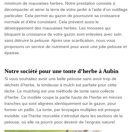
minimum de mauvaises herbes. Notre prestation consiste à
décompacter et aérer la terre de votre jardin à l’aide d’un outillage
particulier. Cela permet au gazon de poursuivre sa croissance
normale et d’être consistant. Cela prévient aussi le
développement des mauvaises herbes. Les mousses qui
bloquent la croissance de votre gazon sont enlevées avec soin,
sans détruire la pelouse. Après une scarification, nous vous
proposons un service de nutriment pour avoir une jolie pelouse et
épaisse.
Notre société pour une tonte d’herbe à Aubin
Si vous souhaitez avoir une belle pelouse sans avoir trop de
déchets d’herbe, la tondeuse à mulch est parfaite pour cette
tâche. Le mulching est une méthode de tonte sans collecte
d’herbe. Ce modèle coupe la partie haute de l'herbe en minces
tranches qui sont alignées identiquement sur le gazon, pour
former un paillis. La tonte, par broyages multiples est presque
invisible, car l'herbe morcelée s'introduit dans les sections de la
pelouse, où elle va pourrir pour devenir de l’engrais naturel.