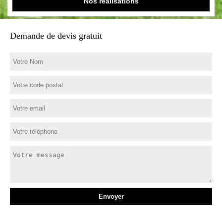
Nos réalisations
Demande de devis gratuit