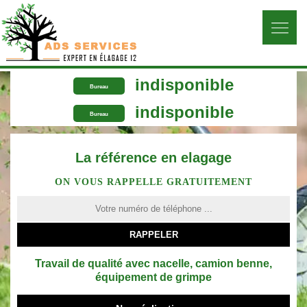
indisponible
Bureau
indisponible
Bureau
La référence en elagage
ON VOUS RAPPELLE GRATUITEMENT
Travail de qualité avec nacelle, camion benne,
équipement de grimpe