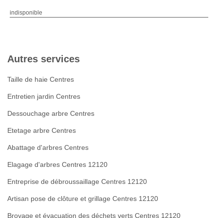
indisponible
Autres services
Taille de haie Centres
Entretien jardin Centres
Dessouchage arbre Centres
Etetage arbre Centres
Abattage d'arbres Centres
Elagage d'arbres Centres 12120
Entreprise de débroussaillage Centres 12120
Artisan pose de clôture et grillage Centres 12120
Broyage et évacuation des déchets verts Centres 12120