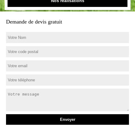
Nos réalisations
Demande de devis gratuit