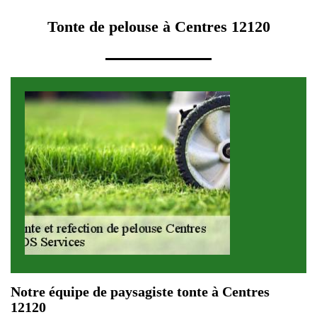
Tonte de pelouse à Centres 12120
Notre équipe de paysagiste tonte à Centres
12120