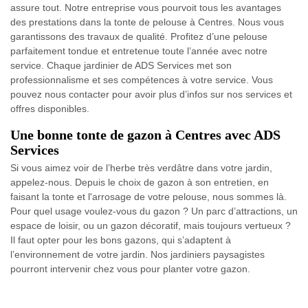
assure tout. Notre entreprise vous pourvoit tous les avantages
des prestations dans la tonte de pelouse à Centres. Nous vous
garantissons des travaux de qualité. Profitez d’une pelouse
parfaitement tondue et entretenue toute l’année avec notre
service. Chaque jardinier de ADS Services met son
professionnalisme et ses compétences à votre service. Vous
pouvez nous contacter pour avoir plus d’infos sur nos services et
offres disponibles.
Une bonne tonte de gazon à Centres avec ADS
Services
Si vous aimez voir de l’herbe très verdâtre dans votre jardin,
appelez-nous. Depuis le choix de gazon à son entretien, en
faisant la tonte et l'arrosage de votre pelouse, nous sommes là.
Pour quel usage voulez-vous du gazon ? Un parc d’attractions, un
espace de loisir, ou un gazon décoratif, mais toujours vertueux ?
Il faut opter pour les bons gazons, qui s’adaptent à
l’environnement de votre jardin. Nos jardiniers paysagistes
pourront intervenir chez vous pour planter votre gazon.