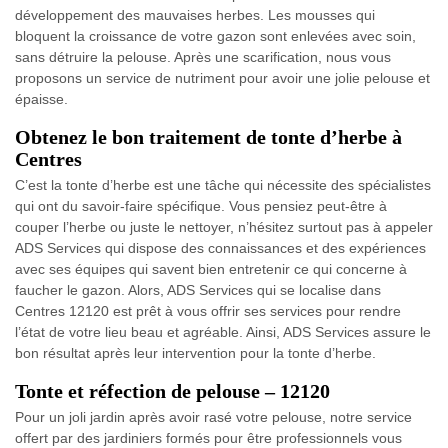
développement des mauvaises herbes. Les mousses qui
bloquent la croissance de votre gazon sont enlevées avec soin,
sans détruire la pelouse. Après une scarification, nous vous
proposons un service de nutriment pour avoir une jolie pelouse et
épaisse.
Obtenez le bon traitement de tonte d’herbe à
Centres
C’est la tonte d’herbe est une tâche qui nécessite des spécialistes
qui ont du savoir-faire spécifique. Vous pensiez peut-être à
couper l’herbe ou juste le nettoyer, n’hésitez surtout pas à appeler
ADS Services qui dispose des connaissances et des expériences
avec ses équipes qui savent bien entretenir ce qui concerne à
faucher le gazon. Alors, ADS Services qui se localise dans
Centres 12120 est prêt à vous offrir ses services pour rendre
l’état de votre lieu beau et agréable. Ainsi, ADS Services assure le
bon résultat après leur intervention pour la tonte d’herbe.
Tonte et réfection de pelouse – 12120
Pour un joli jardin après avoir rasé votre pelouse, notre service
offert par des jardiniers formés pour être professionnels vous