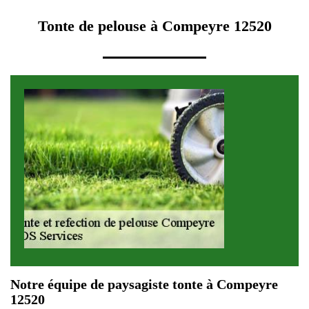
Tonte de pelouse à Compeyre 12520
Notre équipe de paysagiste tonte à Compeyre
12520