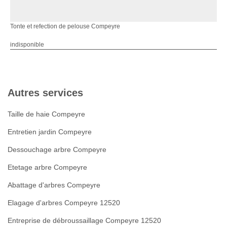
Tonte et refection de pelouse Compeyre
indisponible
Autres services
Taille de haie Compeyre
Entretien jardin Compeyre
Dessouchage arbre Compeyre
Etetage arbre Compeyre
Abattage d'arbres Compeyre
Elagage d'arbres Compeyre 12520
Entreprise de débroussaillage Compeyre 12520