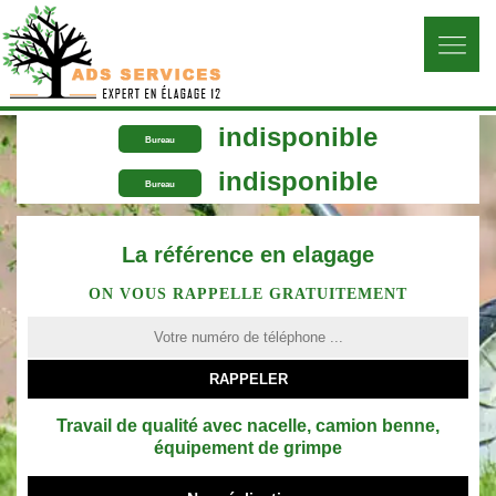
indisponible
Bureau
indisponible
Bureau
La référence en elagage
ON VOUS RAPPELLE GRATUITEMENT
Travail de qualité avec nacelle, camion benne,
équipement de grimpe