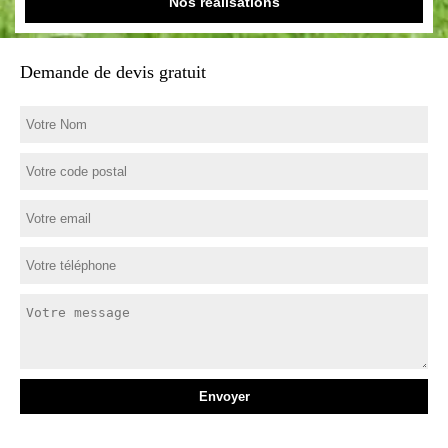
Nos réalisations
Demande de devis gratuit