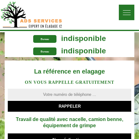
indisponible
Bureau
indisponible
Bureau
La référence en elagage
ON VOUS RAPPELLE GRATUITEMENT
Travail de qualité avec nacelle, camion benne,
équipement de grimpe