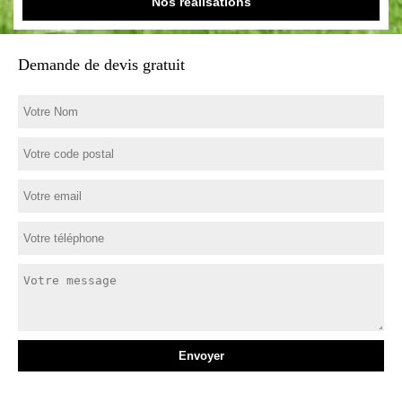
Nos réalisations
Demande de devis gratuit