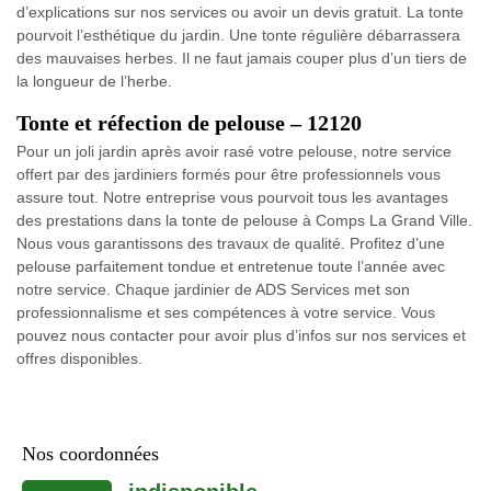
d’explications sur nos services ou avoir un devis gratuit. La tonte
pourvoit l’esthétique du jardin. Une tonte régulière débarrassera
des mauvaises herbes. Il ne faut jamais couper plus d’un tiers de
la longueur de l’herbe.
Tonte et réfection de pelouse – 12120
Pour un joli jardin après avoir rasé votre pelouse, notre service
offert par des jardiniers formés pour être professionnels vous
assure tout. Notre entreprise vous pourvoit tous les avantages
des prestations dans la tonte de pelouse à Comps La Grand Ville.
Nous vous garantissons des travaux de qualité. Profitez d’une
pelouse parfaitement tondue et entretenue toute l’année avec
notre service. Chaque jardinier de ADS Services met son
professionnalisme et ses compétences à votre service. Vous
pouvez nous contacter pour avoir plus d’infos sur nos services et
offres disponibles.
Nos coordonnées