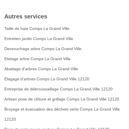
Autres services
Taille de haie Comps La Grand Ville
Entretien jardin Comps La Grand Ville
Dessouchage arbre Comps La Grand Ville
Etetage arbre Comps La Grand Ville
Abattage d'arbres Comps La Grand Ville
Elagage d'arbres Comps La Grand Ville 12120
Entreprise de débroussaillage Comps La Grand Ville 12120
Artisan pose de clôture et grillage Comps La Grand Ville 12120
Broyage et évacuation des déchets verts Comps La Grand Ville
12120