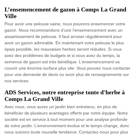
L’ensemencement de gazon à Comps La Grand
Ville
Pour avoir une pelouse saine, nous pouvons ensemencer votre
gazon. Nous recommandons d’unir l’ensemencement avec un
assainissement de pelouse. Il faut arroser régulièrement pour
avoir un gazon admirable. En maintenant votre pelouse le plus
épais possible, les mauvaises herbes seront réduites. Si vous
avez des problèmes de budgets et si vous avez du temps, la
semence de gazon est très bénéfique. L’ensemencement va
couvrir une énorme surface plus vite. Vous pouvez nous contacter
pour une demande de devis ou avoir plus de renseignements sur
nos services.
ADS Services, notre entreprise tonte d'herbe à
Comps La Grand Ville
Avec nous, vous aurez un jardin bien entretenu, en plus de
bénéficier de plusieurs avantages offerts par notre équipe. Notre
société est en service à tout moment pour une analyse profonde
de votre jardin. L’environnement évolue et le temps change, donc
nous suivons toute nouvelle tendance. Contactez-nous pour plus