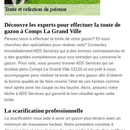
Découvre les experts pour effectuer la tonte de
gazon à Comps La Grand Ville
Pensez-vous à effectuer la tonte de votre gazon? Et vous
cherchez des spécialistes pour réaliser cela? Contactez
immédiatement ADS Services qui a des bonnes connaissances et
a des grandes compétences pour tout entretien qui concerne le
gazon. Pour cela, vous pouvez trouver ADS Services qui se
localise dans Comps La Grand Ville 12120 et est prêt à vous
accompagner pour réaliser la tonte de votre gazon afin d’obtenir
la bonne qualité et de faire revenir l’état de ces herbes comme
neuf après avoir les coupé ou les fauché. Alors, assurez votre
tâche à ADS Services qui garantit le bon résultat après cette
tonte.
La scarification professionnelle
La scarification vous aide à avoir un gazon plus tenace avec un
minimum de mauvaises herbes. Notre prestation consiste à