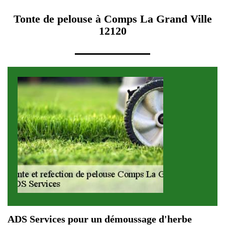
Tonte de pelouse à Comps La Grand Ville
12120
ADS Services pour un démoussage d'herbe