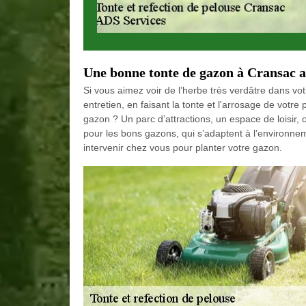
Une bonne tonte de gazon à Cransac 
Si vous aimez voir de l’herbe très verdâtre dans vo
entretien, en faisant la tonte et l'arrosage de vot
gazon ? Un parc d’attractions, un espace de loisir, 
pour les bons gazons, qui s’adaptent à l’environnem
intervenir chez vous pour planter votre gazon.