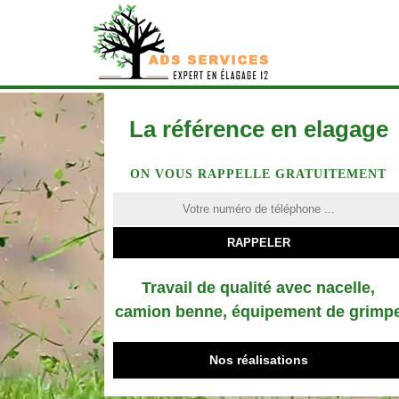
La référence en elagage
ON VOUS RAPPELLE GRATUITEMENT
Travail de qualité avec nacelle,
camion benne, équipement de grimp
Nos réalisations