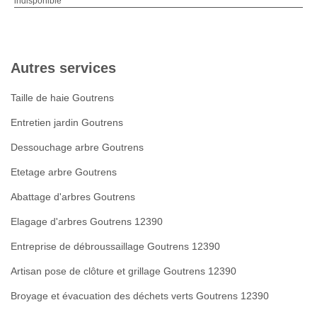
indisponible
Autres services
Taille de haie Goutrens
Entretien jardin Goutrens
Dessouchage arbre Goutrens
Etetage arbre Goutrens
Abattage d'arbres Goutrens
Elagage d'arbres Goutrens 12390
Entreprise de débroussaillage Goutrens 12390
Artisan pose de clôture et grillage Goutrens 12390
Broyage et évacuation des déchets verts Goutrens 12390