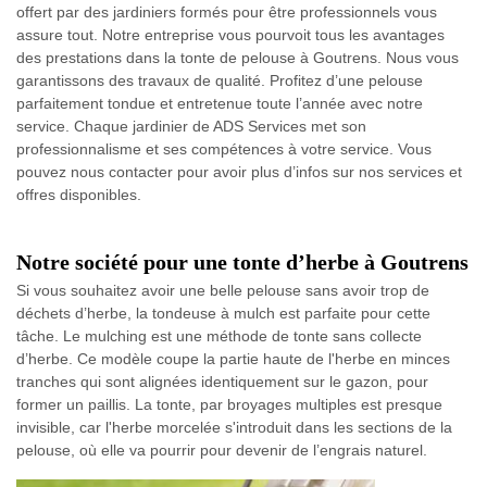
offert par des jardiniers formés pour être professionnels vous
assure tout. Notre entreprise vous pourvoit tous les avantages
des prestations dans la tonte de pelouse à Goutrens. Nous vous
garantissons des travaux de qualité. Profitez d’une pelouse
parfaitement tondue et entretenue toute l’année avec notre
service. Chaque jardinier de ADS Services met son
professionnalisme et ses compétences à votre service. Vous
pouvez nous contacter pour avoir plus d’infos sur nos services et
offres disponibles.
Notre société pour une tonte d’herbe à Goutrens
Si vous souhaitez avoir une belle pelouse sans avoir trop de
déchets d’herbe, la tondeuse à mulch est parfaite pour cette
tâche. Le mulching est une méthode de tonte sans collecte
d’herbe. Ce modèle coupe la partie haute de l'herbe en minces
tranches qui sont alignées identiquement sur le gazon, pour
former un paillis. La tonte, par broyages multiples est presque
invisible, car l'herbe morcelée s'introduit dans les sections de la
pelouse, où elle va pourrir pour devenir de l’engrais naturel.