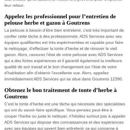
leur retour.
Appelez les professionnel pour l’entretien de
pelouse herbe et gazon à Goutrens
La pelouse à besoin d’être bien entretenir, c’est très important de
confier cette tâche à des professionnels. ADS Services avec ses
équipes qualifiantes est très expérimentées et capable pour faire
le nettoyage, d’effectuer la tonte d’herbe et de rénover le vieil
gazon. Alors, rassurez l’état de votre pelouse avec ADS Services
qui a des fortes expériences et il garantit également la meilleure
qualité de son travail et le bon changement sur l’état de votre
d’habitation afin d’obtenir l’excellente vue. Alors, appeliez
immédiatement ADS Services qui se situe dans Goutrens 12390.
Obtenez le bon traitement de tonte d’herbe à
Goutrens
C’est la tonte d’herbe est une tâche qui nécessite des spécialistes
qui ont du savoir-faire spécifique. Vous pensiez peut-être à
couper l’herbe ou juste le nettoyer, n’hésitez surtout pas à appeler
ADS Services qui dispose des connaissances et des expériences
avec ses équipes qui savent bien entretenir ce qui concerne à