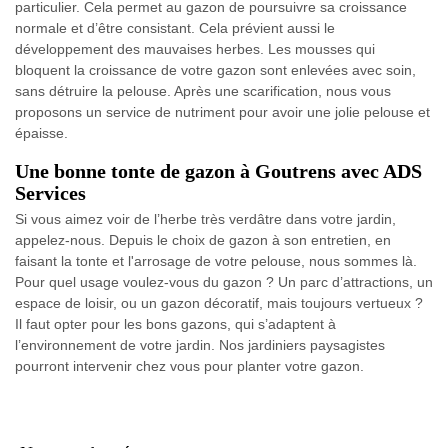
particulier. Cela permet au gazon de poursuivre sa croissance
normale et d’être consistant. Cela prévient aussi le
développement des mauvaises herbes. Les mousses qui
bloquent la croissance de votre gazon sont enlevées avec soin,
sans détruire la pelouse. Après une scarification, nous vous
proposons un service de nutriment pour avoir une jolie pelouse et
épaisse.
Une bonne tonte de gazon à Goutrens avec ADS
Services
Si vous aimez voir de l’herbe très verdâtre dans votre jardin,
appelez-nous. Depuis le choix de gazon à son entretien, en
faisant la tonte et l'arrosage de votre pelouse, nous sommes là.
Pour quel usage voulez-vous du gazon ? Un parc d’attractions, un
espace de loisir, ou un gazon décoratif, mais toujours vertueux ?
Il faut opter pour les bons gazons, qui s’adaptent à
l’environnement de votre jardin. Nos jardiniers paysagistes
pourront intervenir chez vous pour planter votre gazon.