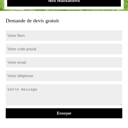
Nos réalisations
Demande de devis gratuit