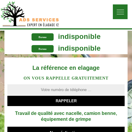
indisponible
Bureau
indisponible
Bureau
La référence en elagage
ON VOUS RAPPELLE GRATUITEMENT
Travail de qualité avec nacelle, camion benne,
équipement de grimpe