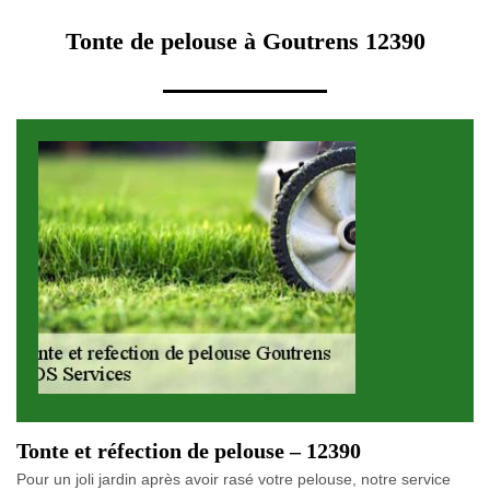
Tonte de pelouse à Goutrens 12390
Tonte et réfection de pelouse – 12390
Pour un joli jardin après avoir rasé votre pelouse, notre service