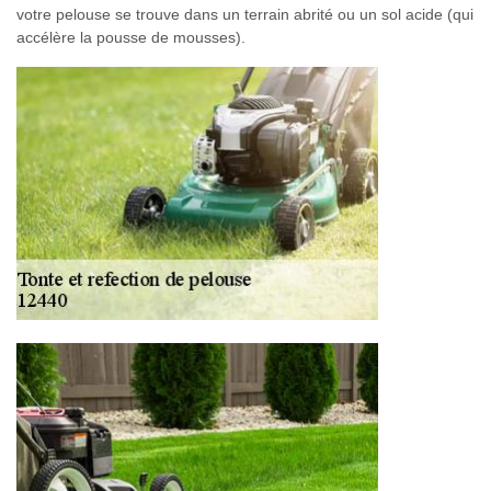
votre pelouse se trouve dans un terrain abrité ou un sol acide (qui
accélère la pousse de mousses).