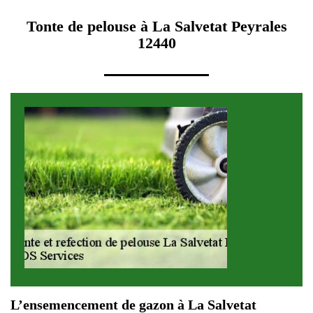
Tonte de pelouse à La Salvetat Peyrales
12440
L’ensemencement de gazon à La Salvetat