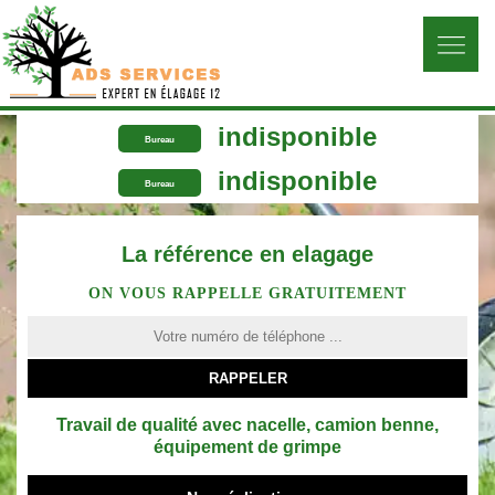
indisponible
Bureau
indisponible
Bureau
La référence en elagage
ON VOUS RAPPELLE GRATUITEMENT
Travail de qualité avec nacelle, camion benne,
équipement de grimpe