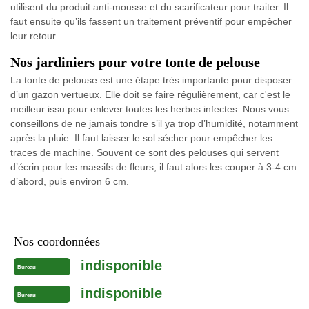
utilisent du produit anti-mousse et du scarificateur pour traiter. Il
faut ensuite qu’ils fassent un traitement préventif pour empêcher
leur retour.
Nos jardiniers pour votre tonte de pelouse
La tonte de pelouse est une étape très importante pour disposer
d’un gazon vertueux. Elle doit se faire régulièrement, car c'est le
meilleur issu pour enlever toutes les herbes infectes. Nous vous
conseillons de ne jamais tondre s’il ya trop d’humidité, notamment
après la pluie. Il faut laisser le sol sécher pour empêcher les
traces de machine. Souvent ce sont des pelouses qui servent
d’écrin pour les massifs de fleurs, il faut alors les couper à 3-4 cm
d’abord, puis environ 6 cm.
Nos coordonnées
indisponible
Bureau
indisponible
Bureau