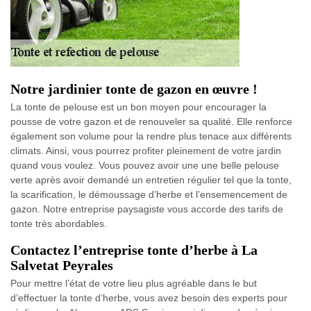
Notre jardinier tonte de gazon en œuvre !
La tonte de pelouse est un bon moyen pour encourager la
pousse de votre gazon et de renouveler sa qualité. Elle renforce
également son volume pour la rendre plus tenace aux différents
climats. Ainsi, vous pourrez profiter pleinement de votre jardin
quand vous voulez. Vous pouvez avoir une une belle pelouse
verte après avoir demandé un entretien régulier tel que la tonte,
la scarification, le démoussage d’herbe et l’ensemencement de
gazon. Notre entreprise paysagiste vous accorde des tarifs de
tonte très abordables.
Contactez l’entreprise tonte d’herbe à La
Salvetat Peyrales
Pour mettre l’état de votre lieu plus agréable dans le but
d’effectuer la tonte d’herbe, vous avez besoin des experts pour