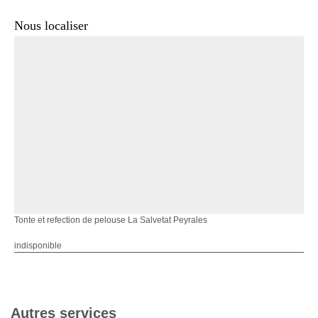
Nous localiser
Tonte et refection de pelouse La Salvetat Peyrales
indisponible
Autres services