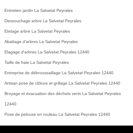
Entretien jardin La Salvetat Peyrales
Dessouchage arbre La Salvetat Peyrales
Etetage arbre La Salvetat Peyrales
Abattage d'arbres La Salvetat Peyrales
Elagage d'arbres La Salvetat Peyrales 12440
Taille de haie La Salvetat Peyrales
Entreprise de débroussaillage La Salvetat Peyrales 12440
Artisan pose de clôture et grillage La Salvetat Peyrales 12440
Broyage et évacuation des déchets verts La Salvetat Peyrales
12440
Pose de pelouse en rouleau La Salvetat Peyrales 12440