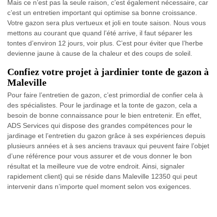
Mais ce n’est pas la seule raison, c’est également nécessaire, car
c’est un entretien important qui optimise sa bonne croissance.
Votre gazon sera plus vertueux et joli en toute saison. Nous vous
mettons au courant que quand l’été arrive, il faut séparer les
tontes d’environ 12 jours, voir plus. C’est pour éviter que l’herbe
devienne jaune à cause de la chaleur et des coups de soleil.
Confiez votre projet à jardinier tonte de gazon à
Maleville
Pour faire l’entretien de gazon, c’est primordial de confier cela à
des spécialistes. Pour le jardinage et la tonte de gazon, cela a
besoin de bonne connaissance pour le bien entretenir. En effet,
ADS Services qui dispose des grandes compétences pour le
jardinage et l’entretien du gazon grâce à ses expériences depuis
plusieurs années et à ses anciens travaux qui peuvent faire l’objet
d’une référence pour vous assurer et de vous donner le bon
résultat et la meilleure vue de votre endroit. Ainsi, signaler
rapidement client} qui se réside dans Maleville 12350 qui peut
intervenir dans n’importe quel moment selon vos exigences.