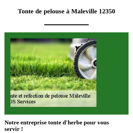
Tonte de pelouse à Maleville 12350
Notre entreprise tonte d'herbe pour vous
servir !