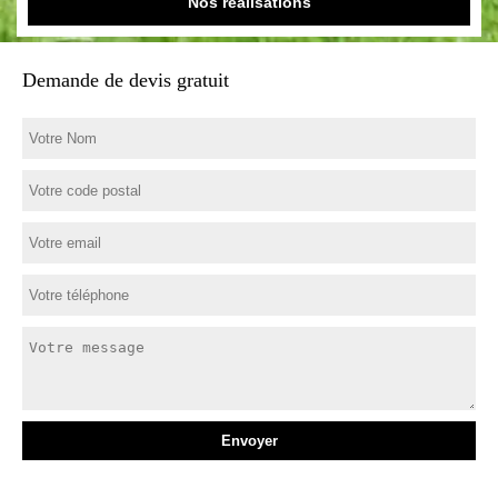
Nos réalisations
Demande de devis gratuit