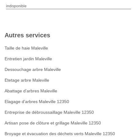
indisponible
Autres services
Taille de haie Maleville
Entretien jardin Maleville
Dessouchage arbre Maleville
Etetage arbre Maleville
Abattage d'arbres Maleville
Elagage d'arbres Maleville 12350
Entreprise de débroussaillage Maleville 12350
Artisan pose de clôture et grillage Maleville 12350
Broyage et évacuation des déchets verts Maleville 12350