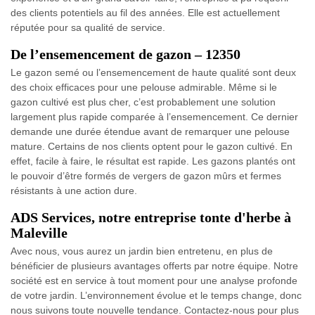
des clients potentiels au fil des années. Elle est actuellement
réputée pour sa qualité de service.
De l’ensemencement de gazon – 12350
Le gazon semé ou l’ensemencement de haute qualité sont deux
des choix efficaces pour une pelouse admirable. Même si le
gazon cultivé est plus cher, c’est probablement une solution
largement plus rapide comparée à l’ensemencement. Ce dernier
demande une durée étendue avant de remarquer une pelouse
mature. Certains de nos clients optent pour le gazon cultivé. En
effet, facile à faire, le résultat est rapide. Les gazons plantés ont
le pouvoir d’être formés de vergers de gazon mûrs et fermes
résistants à une action dure.
ADS Services, notre entreprise tonte d'herbe à
Maleville
Avec nous, vous aurez un jardin bien entretenu, en plus de
bénéficier de plusieurs avantages offerts par notre équipe. Notre
société est en service à tout moment pour une analyse profonde
de votre jardin. L’environnement évolue et le temps change, donc
nous suivons toute nouvelle tendance. Contactez-nous pour plus