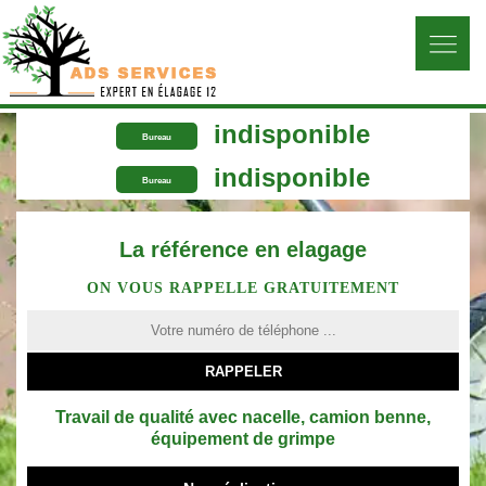
indisponible
Bureau
indisponible
Bureau
La référence en elagage
ON VOUS RAPPELLE GRATUITEMENT
Travail de qualité avec nacelle, camion benne,
équipement de grimpe