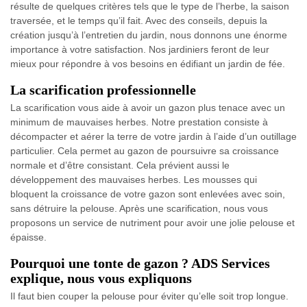
résulte de quelques critères tels que le type de l’herbe, la saison
traversée, et le temps qu’il fait. Avec des conseils, depuis la
création jusqu’à l’entretien du jardin, nous donnons une énorme
importance à votre satisfaction. Nos jardiniers feront de leur
mieux pour répondre à vos besoins en édifiant un jardin de fée.
La scarification professionnelle
La scarification vous aide à avoir un gazon plus tenace avec un
minimum de mauvaises herbes. Notre prestation consiste à
décompacter et aérer la terre de votre jardin à l’aide d’un outillage
particulier. Cela permet au gazon de poursuivre sa croissance
normale et d’être consistant. Cela prévient aussi le
développement des mauvaises herbes. Les mousses qui
bloquent la croissance de votre gazon sont enlevées avec soin,
sans détruire la pelouse. Après une scarification, nous vous
proposons un service de nutriment pour avoir une jolie pelouse et
épaisse.
Pourquoi une tonte de gazon ? ADS Services
explique, nous vous expliquons
Il faut bien couper la pelouse pour éviter qu’elle soit trop longue.