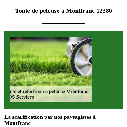
Tonte de pelouse à Montfranc 12380
La scarification par nos paysagistes à
Montfranc