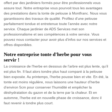
offert par des jardiniers formés pour être professionnels vous
assure tout. Notre entreprise vous pourvoit tous les avantages
des prestations dans la tonte de pelouse à Montfranc. Nous vous
garantissons des travaux de qualité. Profitez d’une pelouse
parfaitement tondue et entretenue toute l’année avec notre
service. Chaque jardinier de ADS Services met son
professionnalisme et ses compétences à votre service. Vous
pouvez nous contacter pour avoir plus d’infos sur nos services et
offres disponibles.
Notre entreprise tonte d'herbe pour vous
servir !
La croissance de l'herbe en dessous de l’arbre est plus lente, qu’il
est plus fin. Il faut alors tondre plus haut comparé à la pelouse
bien exposée. Au printemps, l’herbe pousse bien et vite. En été, la
tonte est moins régulière, nous laissons une hauteur d’herbe
d’environ 5cm pour conserver l’humidité et empêcher la
déshydratation du gazon et de la terre par la chaleur. Et en
automne, l’herbe est en nouvelle phase de croissance, donc il
faut revenir à tondre plus court.