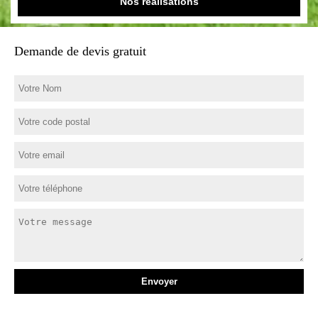
Nos réalisations
Demande de devis gratuit