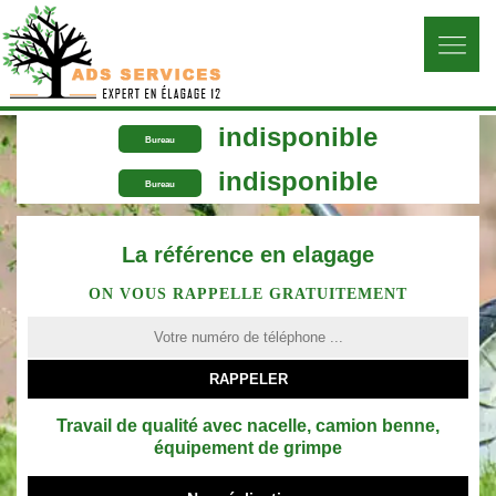
indisponible
Bureau
indisponible
Bureau
La référence en elagage
ON VOUS RAPPELLE GRATUITEMENT
Travail de qualité avec nacelle, camion benne,
équipement de grimpe