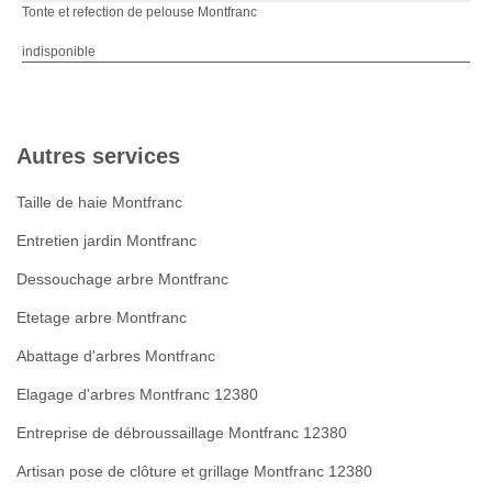
Tonte et refection de pelouse Montfranc
indisponible
Autres services
Taille de haie Montfranc
Entretien jardin Montfranc
Dessouchage arbre Montfranc
Etetage arbre Montfranc
Abattage d'arbres Montfranc
Elagage d'arbres Montfranc 12380
Entreprise de débroussaillage Montfranc 12380
Artisan pose de clôture et grillage Montfranc 12380