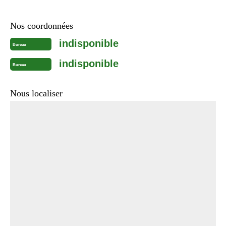
Nos coordonnées
indisponible
Bureau
indisponible
Bureau
Nous localiser