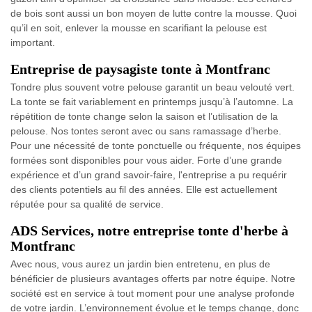
de bois sont aussi un bon moyen de lutte contre la mousse. Quoi
qu’il en soit, enlever la mousse en scarifiant la pelouse est
important.
Entreprise de paysagiste tonte à Montfranc
Tondre plus souvent votre pelouse garantit un beau velouté vert.
La tonte se fait variablement en printemps jusqu’à l’automne. La
répétition de tonte change selon la saison et l’utilisation de la
pelouse. Nos tontes seront avec ou sans ramassage d’herbe.
Pour une nécessité de tonte ponctuelle ou fréquente, nos équipes
formées sont disponibles pour vous aider. Forte d’une grande
expérience et d’un grand savoir-faire, l'entreprise a pu requérir
des clients potentiels au fil des années. Elle est actuellement
réputée pour sa qualité de service.
ADS Services, notre entreprise tonte d'herbe à
Montfranc
Avec nous, vous aurez un jardin bien entretenu, en plus de
bénéficier de plusieurs avantages offerts par notre équipe. Notre
société est en service à tout moment pour une analyse profonde
de votre jardin. L’environnement évolue et le temps change, donc