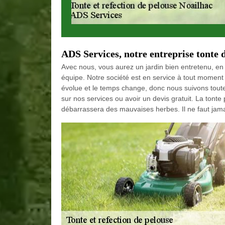
ADS Services, notre entreprise tonte 
Avec nous, vous aurez un jardin bien entretenu, en 
équipe. Notre société est en service à tout moment
évolue et le temps change, donc nous suivons toute
sur nos services ou avoir un devis gratuit. La tonte 
débarrassera des mauvaises herbes. Il ne faut jamai