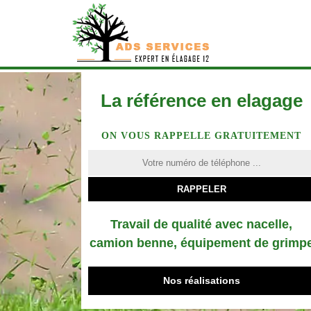
La référence en elagage
ON VOUS RAPPELLE GRATUITEMENT
Travail de qualité avec nacelle,
camion benne, équipement de grimp
Nos réalisations