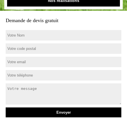
Nos réalisations
Demande de devis gratuit