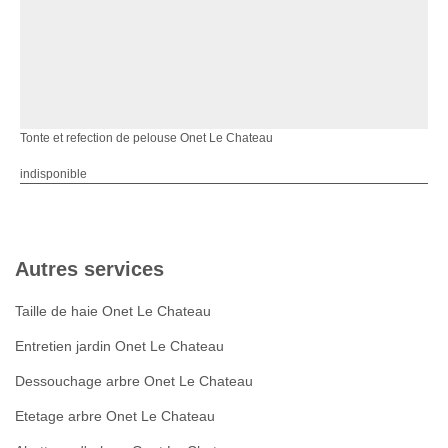
Tonte et refection de pelouse Onet Le Chateau
indisponible
Autres services
Taille de haie Onet Le Chateau
Entretien jardin Onet Le Chateau
Dessouchage arbre Onet Le Chateau
Etetage arbre Onet Le Chateau