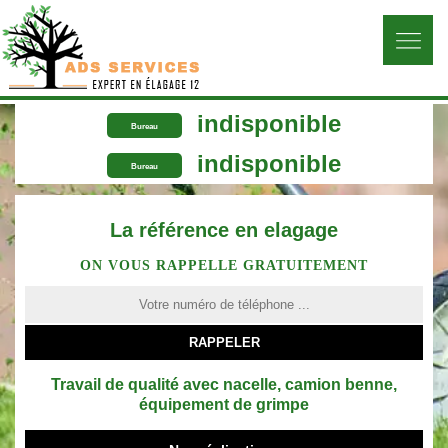
indisponible
Bureau
indisponible
Bureau
La référence en elagage
ON VOUS RAPPELLE GRATUITEMENT
Travail de qualité avec nacelle, camion benne,
équipement de grimpe