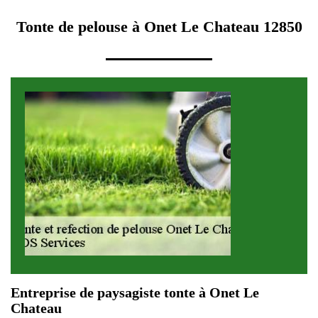
Tonte de pelouse à Onet Le Chateau 12850
Entreprise de paysagiste tonte à Onet Le
Chateau