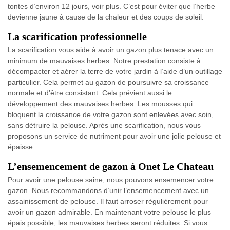
tontes d’environ 12 jours, voir plus. C’est pour éviter que l’herbe
devienne jaune à cause de la chaleur et des coups de soleil.
La scarification professionnelle
La scarification vous aide à avoir un gazon plus tenace avec un
minimum de mauvaises herbes. Notre prestation consiste à
décompacter et aérer la terre de votre jardin à l’aide d’un outillage
particulier. Cela permet au gazon de poursuivre sa croissance
normale et d’être consistant. Cela prévient aussi le
développement des mauvaises herbes. Les mousses qui
bloquent la croissance de votre gazon sont enlevées avec soin,
sans détruire la pelouse. Après une scarification, nous vous
proposons un service de nutriment pour avoir une jolie pelouse et
épaisse.
L’ensemencement de gazon à Onet Le Chateau
Pour avoir une pelouse saine, nous pouvons ensemencer votre
gazon. Nous recommandons d’unir l’ensemencement avec un
assainissement de pelouse. Il faut arroser régulièrement pour
avoir un gazon admirable. En maintenant votre pelouse le plus
épais possible, les mauvaises herbes seront réduites. Si vous