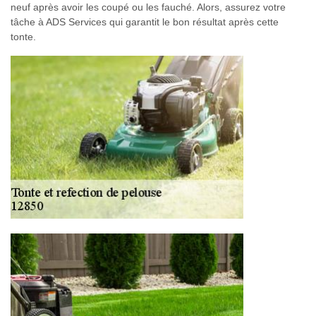
neuf après avoir les coupé ou les fauché. Alors, assurez votre
tâche à ADS Services qui garantit le bon résultat après cette
tonte.