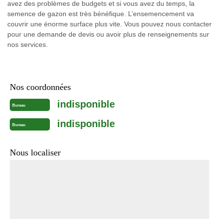
avez des problèmes de budgets et si vous avez du temps, la
semence de gazon est très bénéfique. L’ensemencement va
couvrir une énorme surface plus vite. Vous pouvez nous contacter
pour une demande de devis ou avoir plus de renseignements sur
nos services.
Nos coordonnées
indisponible
Bureau
indisponible
Bureau
Nous localiser