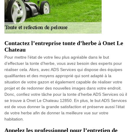
Contactez l’entreprise tonte d’herbe à Onet Le
Chateau
Pour mettre l’état de votre lieu plus agréable dans le but
d’effectuer la tonte d’herbe, vous avez besoin des experts pour
réaliser cela. Alors, avec ADS Services qui dispose des équipes
qualifiantes et des moyens approprié qui sont adapté à la
situation de votre gazon et également capable de réaliser votre
projet et de redonner des nouvelles images dans votre endroit.
Donc, confiez votre tâche pour la tonte d’herbe ADS Services où il
se trouve à Onet Le Chateau 12850. En plus, le but ADS Services
est de vous donner la grande satisfaction et préserve aussi l’état
de votre herbe afin de donner la meilleure vue sur votre
habitation.
Appelez les professionnel pour l’entretien de