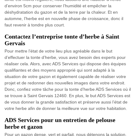
d’environ 5cm pour conserver l’humidité et empêcher la
déshydratation du gazon et de la terre par la chaleur. Et en
automne, l’herbe est en nouvelle phase de croissance, donc il
faut revenir à tondre plus court.
Contactez l’entreprise tonte d’herbe à Saint
Gervais
Pour mettre l’état de votre lieu plus agréable dans le but
d’effectuer la tonte d’herbe, vous avez besoin des experts pour
réaliser cela. Alors, avec ADS Services qui dispose des équipes
qualifiantes et des moyens approprié qui sont adapté à la
situation de votre gazon et également capable de réaliser votre
projet et de redonner des nouvelles images dans votre endroit.
Donc, confiez votre tâche pour la tonte d’herbe ADS Services où il
se trouve à Saint Gervais 12460. En plus, le but ADS Services est
de vous donner la grande satisfaction et préserve aussi l’état de
votre herbe afin de donner la meilleure vue sur votre habitation.
ADS Services pour un entretien de pelouse
herbe et gazon
Pour un gazon dense, vert et parfait, nous détenons la solution.