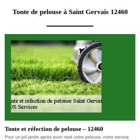
Tonte de pelouse à Saint Gervais 12460
Tonte et réfection de pelouse – 12460
Pour un joli jardin après avoir rasé votre pelouse, notre service