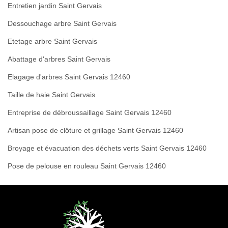
Entretien jardin Saint Gervais
Dessouchage arbre Saint Gervais
Etetage arbre Saint Gervais
Abattage d'arbres Saint Gervais
Elagage d'arbres Saint Gervais 12460
Taille de haie Saint Gervais
Entreprise de débroussaillage Saint Gervais 12460
Artisan pose de clôture et grillage Saint Gervais 12460
Broyage et évacuation des déchets verts Saint Gervais 12460
Pose de pelouse en rouleau Saint Gervais 12460