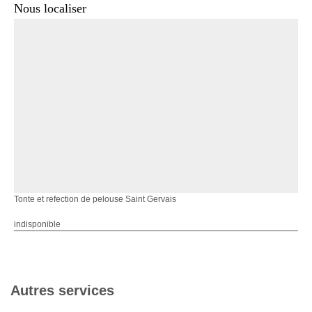
Nous localiser
Tonte et refection de pelouse Saint Gervais
indisponible
Autres services