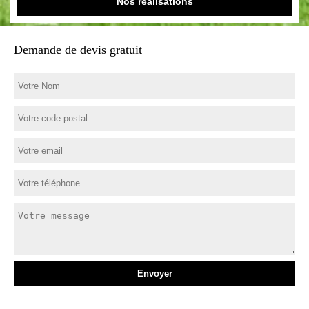
Nos réalisations
Demande de devis gratuit