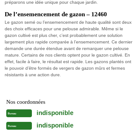
préparons une idée unique pour chaque jardin.
De l’ensemencement de gazon – 12460
Le gazon semé ou l’ensemencement de haute qualité sont deux
des choix efficaces pour une pelouse admirable. Même si le
gazon cultivé est plus cher, c’est probablement une solution
largement plus rapide comparée à l’ensemencement. Ce dernier
demande une durée étendue avant de remarquer une pelouse
mature. Certains de nos clients optent pour le gazon cultivé. En
effet, facile à faire, le résultat est rapide. Les gazons plantés ont
le pouvoir d’être formés de vergers de gazon mûrs et fermes
résistants à une action dure.
Nos coordonnées
indisponible
Bureau
indisponible
Bureau