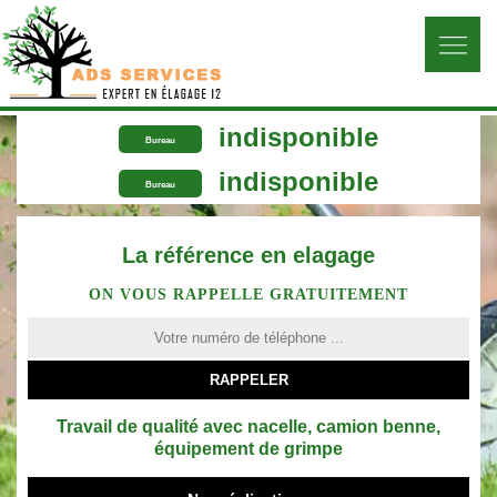
indisponible
Bureau
indisponible
Bureau
La référence en elagage
ON VOUS RAPPELLE GRATUITEMENT
Travail de qualité avec nacelle, camion benne,
équipement de grimpe