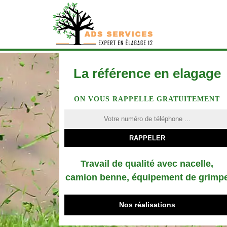
La référence en elagage
ON VOUS RAPPELLE GRATUITEMENT
Travail de qualité avec nacelle,
camion benne, équipement de grimp
Nos réalisations