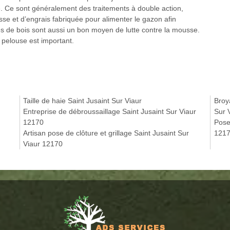
 Ce sont généralement des traitements à double action,
sse et d’engrais fabriquée pour alimenter le gazon afin
s de bois sont aussi un bon moyen de lutte contre la mousse.
a pelouse est important.
Taille de haie Saint Jusaint Sur Viaur
Broy
Entreprise de débroussaillage Saint Jusaint Sur Viaur
Sur 
12170
Pose
Artisan pose de clôture et grillage Saint Jusaint Sur
121
Viaur 12170