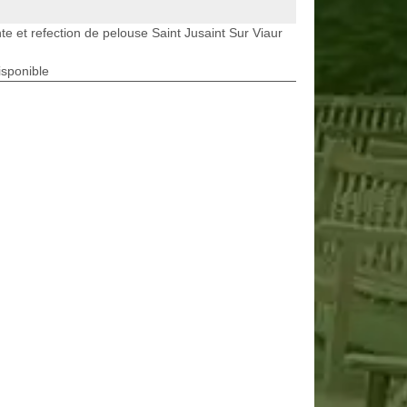
te et refection de pelouse Saint Jusaint Sur Viaur
isponible