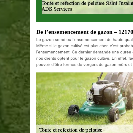
De l’ensemencement de gazon – 1217
Le gazon semé ou l’ensemencement de haute qualit
Même si le gazon cultivé est plus cher, c’est prob
l’ensemencement. Ce dernier demande une durée é
nos clients optent pour le gazon cultivé. En effet, fa
pouvoir d’être formés de vergers de gazon mûrs et 