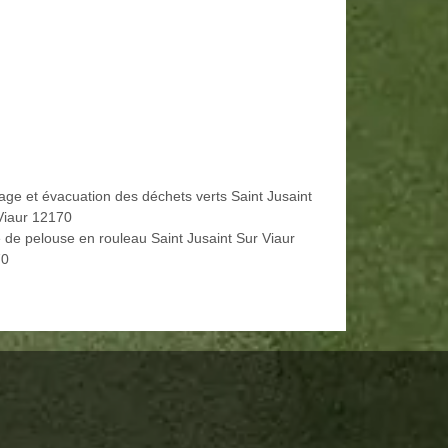
age et évacuation des déchets verts Saint Jusaint
Viaur 12170
 de pelouse en rouleau Saint Jusaint Sur Viaur
70