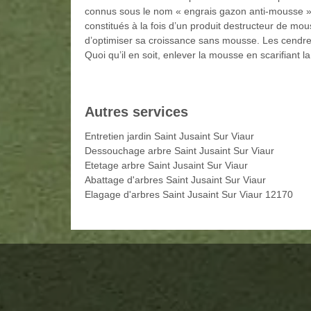
connus sous le nom « engrais gazon anti-mousse ».
constitués à la fois d’un produit destructeur de mou
d’optimiser sa croissance sans mousse. Les cendre
Quoi qu’il en soit, enlever la mousse en scarifiant l
Autres services
Entretien jardin Saint Jusaint Sur Viaur
Dessouchage arbre Saint Jusaint Sur Viaur
Etetage arbre Saint Jusaint Sur Viaur
Abattage d'arbres Saint Jusaint Sur Viaur
Elagage d'arbres Saint Jusaint Sur Viaur 12170