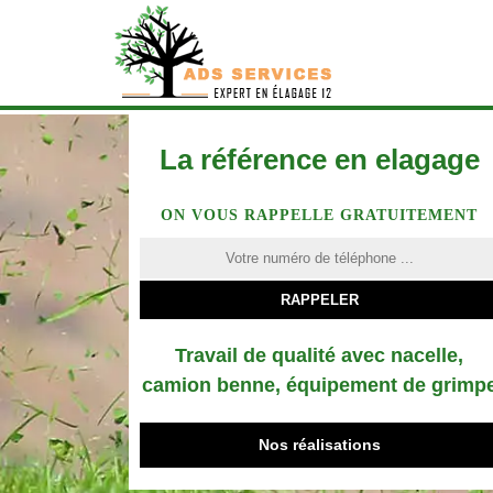
La référence en elagage
ON VOUS RAPPELLE GRATUITEMENT
Travail de qualité avec nacelle,
camion benne, équipement de grimp
Nos réalisations