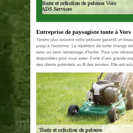
Entreprise de paysagiste tonte à Vors
Tondre plus souvent votre pelouse garantit un beau 
jusqu’à l’automne. La répétition de tonte change selo
avec ou sans ramassage d’herbe. Pour une nécessit
disponibles pour vous aider. Forte d’une grande expé
des clients potentiels au fil des années. Elle est ac