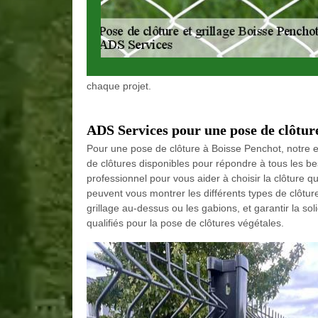
chaque projet.
ADS Services pour une pose de clôtur
Pour une pose de clôture à Boisse Penchot, notre 
de clôtures disponibles pour répondre à tous les 
professionnel pour vous aider à choisir la clôture q
peuvent vous montrer les différents types de clôtur
grillage au-dessus ou les gabions, et garantir la sol
qualifiés pour la pose de clôtures végétales.