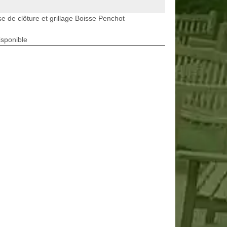
e de clôture et grillage Boisse Penchot
isponible