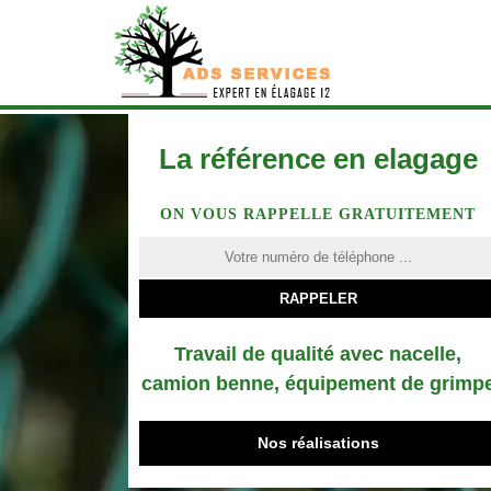
La référence en elagage
ON VOUS RAPPELLE GRATUITEMENT
Travail de qualité avec nacelle,
camion benne, équipement de grimp
Nos réalisations