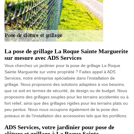
La pose de grillage La Roque Sainte Marguerite
sur mesure avec ADS Services
Vous cherchez un jardinier pour la pose de grillage La Roque
Sainte Marguerite sur votre propriété ? Faites appel à ADS
Services, notre entreprise spécialisée dans l'installation de
grillage. Nous proposons des solutions adaptées à vos besoins,
que ce soit en termes de sécurité, de design ou de budget. Nous
proposons des grillages souples pour les terrains accidentés ou à
fort relief, ainsi que des grillages rigides pour les terrains plats ou
peu pentus. Nous nous occupons également de la pose des
poteaux et de l'installation des accessoires tels que les portillons.
ADS Services, votre jardinier pour pose de
clôture et grillage à La Roque Sainte