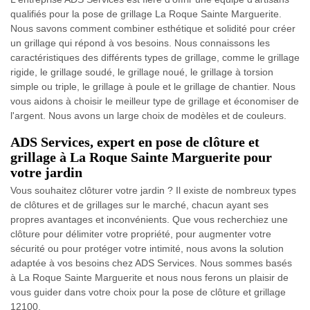
qualifiés pour la pose de grillage La Roque Sainte Marguerite.
Nous savons comment combiner esthétique et solidité pour créer
un grillage qui répond à vos besoins. Nous connaissons les
caractéristiques des différents types de grillage, comme le grillage
rigide, le grillage soudé, le grillage noué, le grillage à torsion
simple ou triple, le grillage à poule et le grillage de chantier. Nous
vous aidons à choisir le meilleur type de grillage et économiser de
l'argent. Nous avons un large choix de modèles et de couleurs.
ADS Services, expert en pose de clôture et
grillage à La Roque Sainte Marguerite pour
votre jardin
Vous souhaitez clôturer votre jardin ? Il existe de nombreux types
de clôtures et de grillages sur le marché, chacun ayant ses
propres avantages et inconvénients. Que vous recherchiez une
clôture pour délimiter votre propriété, pour augmenter votre
sécurité ou pour protéger votre intimité, nous avons la solution
adaptée à vos besoins chez ADS Services. Nous sommes basés
à La Roque Sainte Marguerite et nous nous ferons un plaisir de
vous guider dans votre choix pour la pose de clôture et grillage
12100.