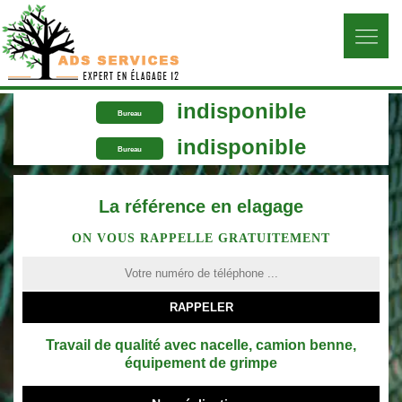
indisponible
Bureau
indisponible
Bureau
La référence en elagage
ON VOUS RAPPELLE GRATUITEMENT
Travail de qualité avec nacelle, camion benne,
équipement de grimpe