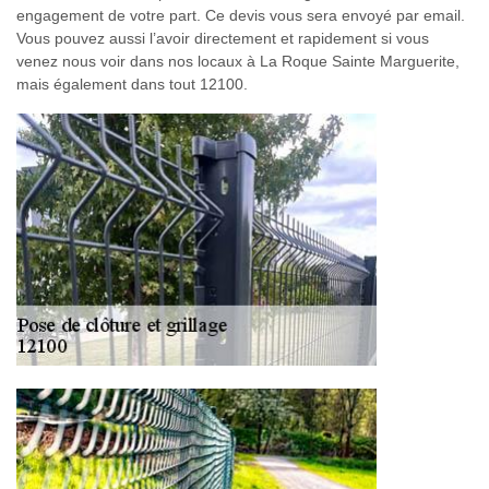
engagement de votre part. Ce devis vous sera envoyé par email.
Vous pouvez aussi l’avoir directement et rapidement si vous
venez nous voir dans nos locaux à La Roque Sainte Marguerite,
mais également dans tout 12100.