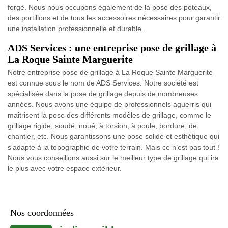
forgé. Nous nous occupons également de la pose des poteaux,
des portillons et de tous les accessoires nécessaires pour garantir
une installation professionnelle et durable.
ADS Services : une entreprise pose de grillage à
La Roque Sainte Marguerite
Notre entreprise pose de grillage à La Roque Sainte Marguerite
est connue sous le nom de ADS Services. Notre société est
spécialisée dans la pose de grillage depuis de nombreuses
années. Nous avons une équipe de professionnels aguerris qui
maitrisent la pose des différents modèles de grillage, comme le
grillage rigide, soudé, noué, à torsion, à poule, bordure, de
chantier, etc. Nous garantissons une pose solide et esthétique qui
s'adapte à la topographie de votre terrain. Mais ce n’est pas tout !
Nous vous conseillons aussi sur le meilleur type de grillage qui ira
le plus avec votre espace extérieur.
Nos coordonnées