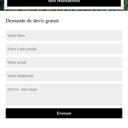
Nos réalisations
Demande de devis gratuit