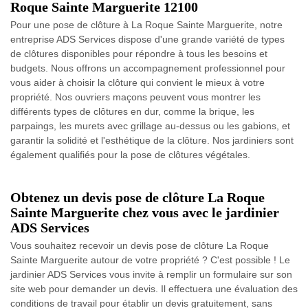
Roque Sainte Marguerite 12100
Pour une pose de clôture à La Roque Sainte Marguerite, notre
entreprise ADS Services dispose d'une grande variété de types
de clôtures disponibles pour répondre à tous les besoins et
budgets. Nous offrons un accompagnement professionnel pour
vous aider à choisir la clôture qui convient le mieux à votre
propriété. Nos ouvriers maçons peuvent vous montrer les
différents types de clôtures en dur, comme la brique, les
parpaings, les murets avec grillage au-dessus ou les gabions, et
garantir la solidité et l'esthétique de la clôture. Nos jardiniers sont
également qualifiés pour la pose de clôtures végétales.
Obtenez un devis pose de clôture La Roque
Sainte Marguerite chez vous avec le jardinier
ADS Services
Vous souhaitez recevoir un devis pose de clôture La Roque
Sainte Marguerite autour de votre propriété ? C'est possible ! Le
jardinier ADS Services vous invite à remplir un formulaire sur son
site web pour demander un devis. Il effectuera une évaluation des
conditions de travail pour établir un devis gratuitement, sans