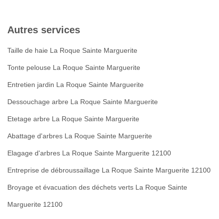
Autres services
Taille de haie La Roque Sainte Marguerite
Tonte pelouse La Roque Sainte Marguerite
Entretien jardin La Roque Sainte Marguerite
Dessouchage arbre La Roque Sainte Marguerite
Etetage arbre La Roque Sainte Marguerite
Abattage d'arbres La Roque Sainte Marguerite
Elagage d'arbres La Roque Sainte Marguerite 12100
Entreprise de débroussaillage La Roque Sainte Marguerite 12100
Broyage et évacuation des déchets verts La Roque Sainte
Marguerite 12100