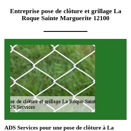
Entreprise pose de clôture et grillage La
Roque Sainte Marguerite 12100
ADS Services pour une pose de clôture à La