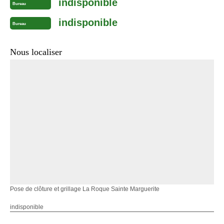
indisponible
Bureau
indisponible
Bureau
Nous localiser
Pose de clôture et grillage La Roque Sainte Marguerite
indisponible