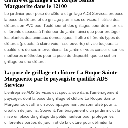
Marguerite dans le 12100
Le jardinier pour pose de clôture et grillage ADS Services propose
la pose de clôture et de grillage parmi ses services. Il utilise des
clôtures en PVC pour l'extérieur et des grillages pour délimiter les
différents espaces à l'intérieur du jardin, ainsi que pour protéger
les plantes des animaux domestiques. Il offre différents types de
clôtures (piquets, à claire voie, lisse ouverte) et vise toujours la
qualité lors de ses interventions. Le jardinier vous conseille sur les
meilleures méthodes pour la pose du dispositif, que ce soit un
grillage ou une clôture.
La pose de grillage et clôture La Roque Sainte
Marguerite par le paysagiste qualifié ADS
Services
L'entreprise ADS Services est spécialisée dans l'aménagement
paysager, dont la pose de grillage et clôture La Roque Sainte
Marguerite, et offre un accompagnement personnalisé pour la
création de jardins. Souvent, l'aménagement d'un jardin inclut la
mise en place de grillage de petite hauteur pour protéger les
différentes parties du jardin et de la clôture pour délimiter la