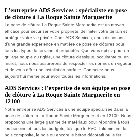
L'entreprise ADS Services : spécialiste en pose
de clôture à La Roque Sainte Marguerite
La pose de clôture La Roque Sainte Marguerite est un moyen
efficace pour sécuriser votre propriété, délimiter votre terrain et
protéger votre vie privée. Chez ADS Services, nous disposons
d'une grande expérience en matière de pose de clôtures pour
tous les types de terrains et propriétés. Que vous optiez pour un
grillage souple ou rigide, une clôture classique, occultante ou en
muret, nous nous assurerons de respecter les normes en vigueur
et de vous offrir une installation parfaite. Contactez-nous
aujourd’hui même pour avoir toutes les informations.
ADS Services : l'expertise de son équipe en pose
de clôture à La Roque Sainte Marguerite en
12100
Notre entreprise ADS Services a une équipe spécialisée dans la
pose de clôture à La Roque Sainte Marguerite et en 12100. Nous
proposons une large gamme de matériaux pour répondre à tous
les besoins et tous les budgets, tels que le PVC, l'aluminium, le
bois composite, le bois ou encore le béton décoratif ou le fer