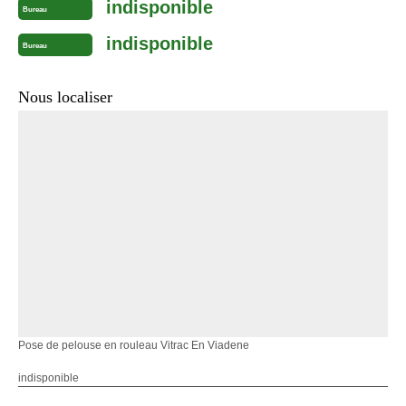
indisponible
Bureau
indisponible
Bureau
Nous localiser
Pose de pelouse en rouleau Vitrac En Viadene
indisponible