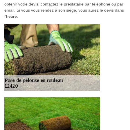
obtenir votre devis, contactez le prestataire par téléphone ou par
email. Si vous vous rendez à son siège, vous aurez le devis dans
l’heure.