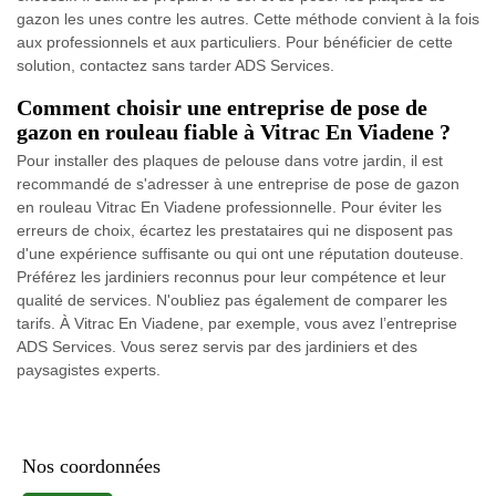
gazon les unes contre les autres. Cette méthode convient à la fois
aux professionnels et aux particuliers. Pour bénéficier de cette
solution, contactez sans tarder ADS Services.
Comment choisir une entreprise de pose de
gazon en rouleau fiable à Vitrac En Viadene ?
Pour installer des plaques de pelouse dans votre jardin, il est
recommandé de s'adresser à une entreprise de pose de gazon
en rouleau Vitrac En Viadene professionnelle. Pour éviter les
erreurs de choix, écartez les prestataires qui ne disposent pas
d'une expérience suffisante ou qui ont une réputation douteuse.
Préférez les jardiniers reconnus pour leur compétence et leur
qualité de services. N'oubliez pas également de comparer les
tarifs. À Vitrac En Viadene, par exemple, vous avez l’entreprise
ADS Services. Vous serez servis par des jardiniers et des
paysagistes experts.
Nos coordonnées