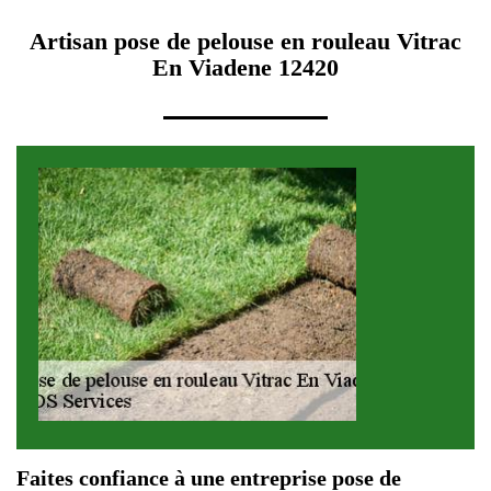
Artisan pose de pelouse en rouleau Vitrac
En Viadene 12420
Faites confiance à une entreprise pose de