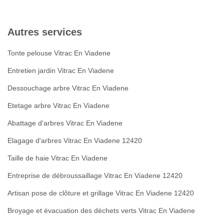
Autres services
Tonte pelouse Vitrac En Viadene
Entretien jardin Vitrac En Viadene
Dessouchage arbre Vitrac En Viadene
Etetage arbre Vitrac En Viadene
Abattage d'arbres Vitrac En Viadene
Elagage d'arbres Vitrac En Viadene 12420
Taille de haie Vitrac En Viadene
Entreprise de débroussaillage Vitrac En Viadene 12420
Artisan pose de clôture et grillage Vitrac En Viadene 12420
Broyage et évacuation des déchets verts Vitrac En Viadene