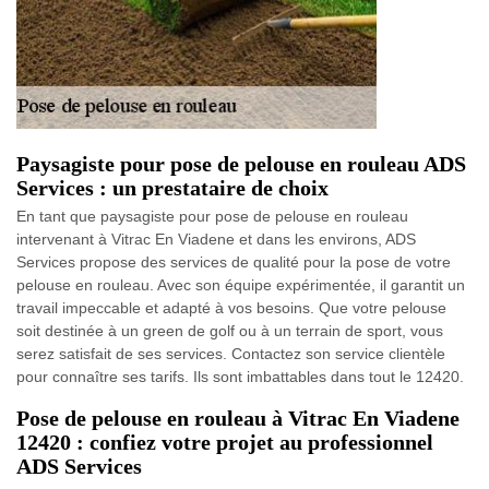
Paysagiste pour pose de pelouse en rouleau ADS
Services : un prestataire de choix
En tant que paysagiste pour pose de pelouse en rouleau
intervenant à Vitrac En Viadene et dans les environs, ADS
Services propose des services de qualité pour la pose de votre
pelouse en rouleau. Avec son équipe expérimentée, il garantit un
travail impeccable et adapté à vos besoins. Que votre pelouse
soit destinée à un green de golf ou à un terrain de sport, vous
serez satisfait de ses services. Contactez son service clientèle
pour connaître ses tarifs. Ils sont imbattables dans tout le 12420.
Pose de pelouse en rouleau à Vitrac En Viadene
12420 : confiez votre projet au professionnel
ADS Services