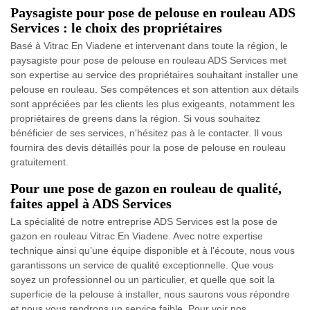
Paysagiste pour pose de pelouse en rouleau ADS
Services : le choix des propriétaires
Basé à Vitrac En Viadene et intervenant dans toute la région, le
paysagiste pour pose de pelouse en rouleau ADS Services met
son expertise au service des propriétaires souhaitant installer une
pelouse en rouleau. Ses compétences et son attention aux détails
sont appréciées par les clients les plus exigeants, notamment les
propriétaires de greens dans la région. Si vous souhaitez
bénéficier de ses services, n'hésitez pas à le contacter. Il vous
fournira des devis détaillés pour la pose de pelouse en rouleau
gratuitement.
Pour une pose de gazon en rouleau de qualité,
faites appel à ADS Services
La spécialité de notre entreprise ADS Services est la pose de
gazon en rouleau Vitrac En Viadene. Avec notre expertise
technique ainsi qu’une équipe disponible et à l'écoute, nous vous
garantissons un service de qualité exceptionnelle. Que vous
soyez un professionnel ou un particulier, et quelle que soit la
superficie de la pelouse à installer, nous saurons vous répondre
et nous vous rendrons un service faible. Pour voir nos