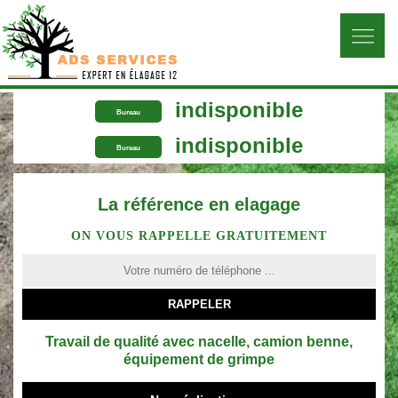
indisponible
Bureau
indisponible
Bureau
La référence en elagage
ON VOUS RAPPELLE GRATUITEMENT
Travail de qualité avec nacelle, camion benne,
équipement de grimpe