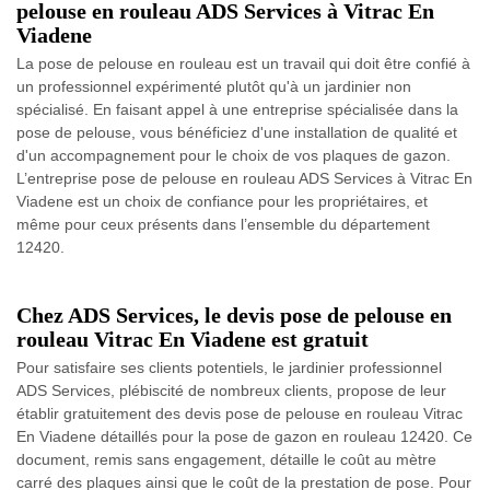
pelouse en rouleau ADS Services à Vitrac En
Viadene
La pose de pelouse en rouleau est un travail qui doit être confié à
un professionnel expérimenté plutôt qu'à un jardinier non
spécialisé. En faisant appel à une entreprise spécialisée dans la
pose de pelouse, vous bénéficiez d'une installation de qualité et
d'un accompagnement pour le choix de vos plaques de gazon.
L’entreprise pose de pelouse en rouleau ADS Services à Vitrac En
Viadene est un choix de confiance pour les propriétaires, et
même pour ceux présents dans l’ensemble du département
12420.
Chez ADS Services, le devis pose de pelouse en
rouleau Vitrac En Viadene est gratuit
Pour satisfaire ses clients potentiels, le jardinier professionnel
ADS Services, plébiscité de nombreux clients, propose de leur
établir gratuitement des devis pose de pelouse en rouleau Vitrac
En Viadene détaillés pour la pose de gazon en rouleau 12420. Ce
document, remis sans engagement, détaille le coût au mètre
carré des plaques ainsi que le coût de la prestation de pose. Pour