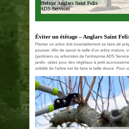
Éviter un étêtage – Anglars Saint Feli
Planter un arbre doit invariablement se faire de pr
pousser. Afin de savoir la taille d'un arbre mature
(jardiniers ou arboristes de l'entreprise ADS Servi
jardin, optez pour des végétaux à petit accroissemen
solidité de l'arbre est de faire la taille douce. Pour