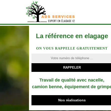
La référence en elagage
ON VOUS RAPPELLE GRATUITEMENT
Travail de qualité avec nacelle,
camion benne, équipement de grimp
Nos réalisations