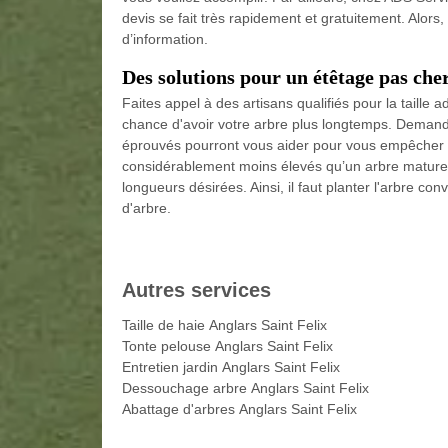
devis se fait très rapidement et gratuitement. Alors
d’information.
Des solutions pour un étêtage pas che
Faites appel à des artisans qualifiés pour la taille
chance d'avoir votre arbre plus longtemps. Demandez
éprouvés pourront vous aider pour vous empêcher d
considérablement moins élevés qu’un arbre mature. 
longueurs désirées. Ainsi, il faut planter l'arbre con
d'arbre.
Autres services
Taille de haie Anglars Saint Felix
Tonte pelouse Anglars Saint Felix
Entretien jardin Anglars Saint Felix
Dessouchage arbre Anglars Saint Felix
Abattage d'arbres Anglars Saint Felix