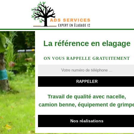
La référence en elagage
ON VOUS RAPPELLE GRATUITEMENT
Travail de qualité avec nacelle,
camion benne, équipement de grimp
Nos réalisations