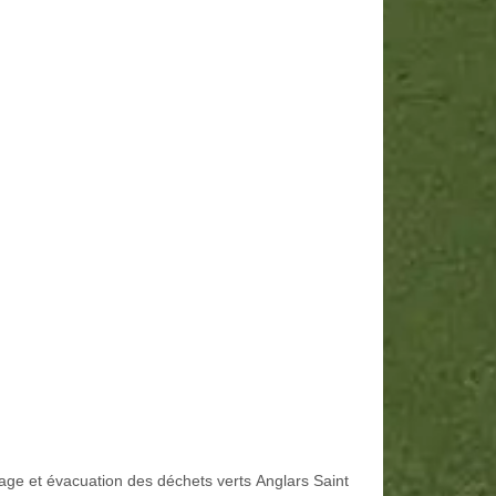
age et évacuation des déchets verts Anglars Saint