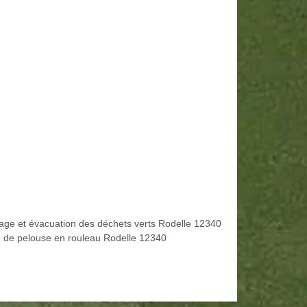
age et évacuation des déchets verts Rodelle 12340
 de pelouse en rouleau Rodelle 12340