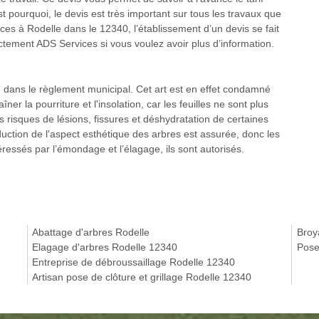
est pourquoi, le devis est très important sur tous les travaux que
ces à Rodelle dans le 12340, l’établissement d’un devis se fait
ectement ADS Services si vous voulez avoir plus d’information.
 dans le règlement municipal. Cet art est en effet condamné
îner la pourriture et l'insolation, car les feuilles ne sont plus
es risques de lésions, fissures et déshydratation de certaines
duction de l'aspect esthétique des arbres est assurée, donc les
ressés par l’émondage et l’élagage, ils sont autorisés.
Abattage d'arbres Rodelle
Broy
Elagage d'arbres Rodelle 12340
Pose
Entreprise de débroussaillage Rodelle 12340
Artisan pose de clôture et grillage Rodelle 12340