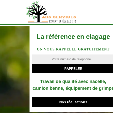
La référence en elagage
ON VOUS RAPPELLE GRATUITEMENT
Travail de qualité avec nacelle,
camion benne, équipement de grimp
Nos réalisations