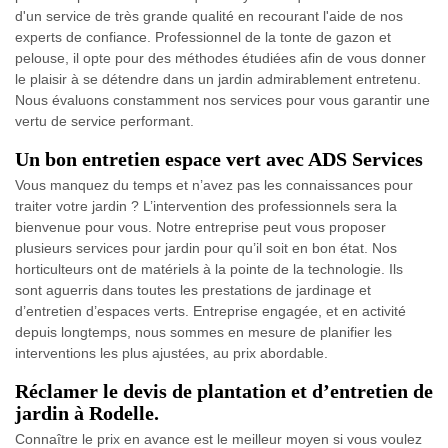
d'un service de très grande qualité en recourant l'aide de nos
experts de confiance. Professionnel de la tonte de gazon et
pelouse, il opte pour des méthodes étudiées afin de vous donner
le plaisir à se détendre dans un jardin admirablement entretenu.
Nous évaluons constamment nos services pour vous garantir une
vertu de service performant.
Un bon entretien espace vert avec ADS Services
Vous manquez du temps et n’avez pas les connaissances pour
traiter votre jardin ? L’intervention des professionnels sera la
bienvenue pour vous. Notre entreprise peut vous proposer
plusieurs services pour jardin pour qu’il soit en bon état. Nos
horticulteurs ont de matériels à la pointe de la technologie. Ils
sont aguerris dans toutes les prestations de jardinage et
d’entretien d’espaces verts. Entreprise engagée, et en activité
depuis longtemps, nous sommes en mesure de planifier les
interventions les plus ajustées, au prix abordable.
Réclamer le devis de plantation et d’entretien de
jardin à Rodelle.
Connaître le prix en avance est le meilleur moyen si vous voulez