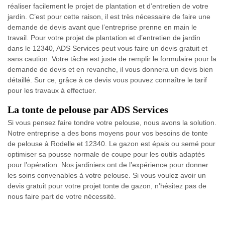
réaliser facilement le projet de plantation et d’entretien de votre
jardin. C’est pour cette raison, il est très nécessaire de faire une
demande de devis avant que l’entreprise prenne en main le
travail. Pour votre projet de plantation et d’entretien de jardin
dans le 12340, ADS Services peut vous faire un devis gratuit et
sans caution. Votre tâche est juste de remplir le formulaire pour la
demande de devis et en revanche, il vous donnera un devis bien
détaillé. Sur ce, grâce à ce devis vous pouvez connaître le tarif
pour les travaux à effectuer.
La tonte de pelouse par ADS Services
Si vous pensez faire tondre votre pelouse, nous avons la solution.
Notre entreprise a des bons moyens pour vos besoins de tonte
de pelouse à Rodelle et 12340. Le gazon est épais ou semé pour
optimiser sa pousse normale de coupe pour les outils adaptés
pour l’opération. Nos jardiniers ont de l’expérience pour donner
les soins convenables à votre pelouse. Si vous voulez avoir un
devis gratuit pour votre projet tonte de gazon, n’hésitez pas de
nous faire part de votre nécessité.