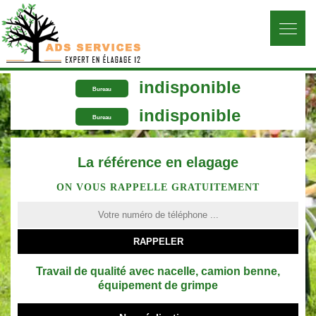
indisponible
Bureau
indisponible
Bureau
La référence en elagage
ON VOUS RAPPELLE GRATUITEMENT
Travail de qualité avec nacelle, camion benne,
équipement de grimpe