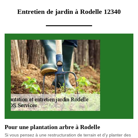
Entretien de jardin à Rodelle 12340
Pour une plantation arbre à Rodelle
Si vous pensez à une restructuration de terrain et d’y planter des