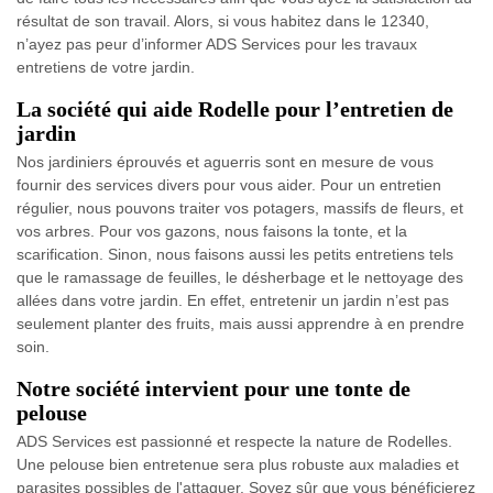
résultat de son travail. Alors, si vous habitez dans le 12340,
n’ayez pas peur d’informer ADS Services pour les travaux
entretiens de votre jardin.
La société qui aide Rodelle pour l’entretien de
jardin
Nos jardiniers éprouvés et aguerris sont en mesure de vous
fournir des services divers pour vous aider. Pour un entretien
régulier, nous pouvons traiter vos potagers, massifs de fleurs, et
vos arbres. Pour vos gazons, nous faisons la tonte, et la
scarification. Sinon, nous faisons aussi les petits entretiens tels
que le ramassage de feuilles, le désherbage et le nettoyage des
allées dans votre jardin. En effet, entretenir un jardin n’est pas
seulement planter des fruits, mais aussi apprendre à en prendre
soin.
Notre société intervient pour une tonte de
pelouse
ADS Services est passionné et respecte la nature de Rodelles.
Une pelouse bien entretenue sera plus robuste aux maladies et
parasites possibles de l'attaquer. Soyez sûr que vous bénéficierez