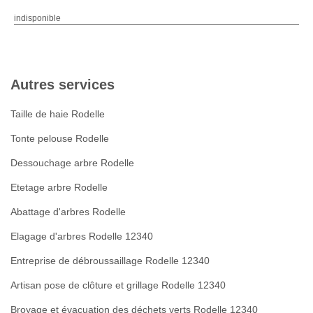
indisponible
Autres services
Taille de haie Rodelle
Tonte pelouse Rodelle
Dessouchage arbre Rodelle
Etetage arbre Rodelle
Abattage d'arbres Rodelle
Elagage d'arbres Rodelle 12340
Entreprise de débroussaillage Rodelle 12340
Artisan pose de clôture et grillage Rodelle 12340
Broyage et évacuation des déchets verts Rodelle 12340