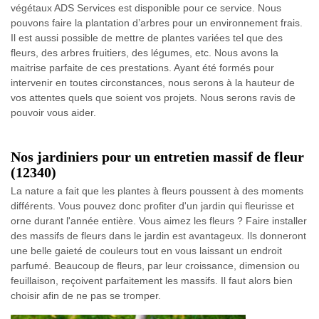
végétaux ADS Services est disponible pour ce service. Nous
pouvons faire la plantation d’arbres pour un environnement frais.
Il est aussi possible de mettre de plantes variées tel que des
fleurs, des arbres fruitiers, des légumes, etc. Nous avons la
maitrise parfaite de ces prestations. Ayant été formés pour
intervenir en toutes circonstances, nous serons à la hauteur de
vos attentes quels que soient vos projets. Nous serons ravis de
pouvoir vous aider.
Nos jardiniers pour un entretien massif de fleur
(12340)
La nature a fait que les plantes à fleurs poussent à des moments
différents. Vous pouvez donc profiter d'un jardin qui fleurisse et
orne durant l'année entière. Vous aimez les fleurs ? Faire installer
des massifs de fleurs dans le jardin est avantageux. Ils donneront
une belle gaieté de couleurs tout en vous laissant un endroit
parfumé. Beaucoup de fleurs, par leur croissance, dimension ou
feuillaison, reçoivent parfaitement les massifs. Il faut alors bien
choisir afin de ne pas se tromper.