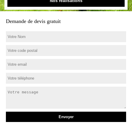
Nos réalisations
Demande de devis gratuit