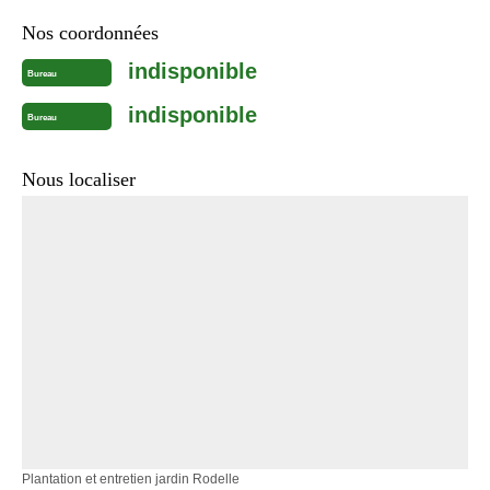
Nos coordonnées
indisponible
Bureau
indisponible
Bureau
Nous localiser
Plantation et entretien jardin Rodelle