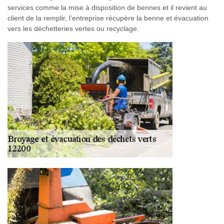
services comme la mise à disposition de bennes et il revient au
client de la remplir, l’entreprise récupère la benne et évacuation
vers les déchetteries vertes ou recyclage.