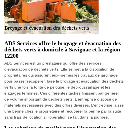
ADS Services offre le broyage et évacuation des
déchets verts à domicile à Savignac et la région
12200
ADS Services est un prestataire qui offre des services
d’évacuation de déchets verts. Elle se met à la disposition de
propriétaires qui assurent eux-mêmes les travaux de jardinage
pour passer récupérer, faire le broyage et évacuation des déchets
verts une fois la tonte de pelouse, le débroussaillage et les
élagages terminés. Ces différentes tâches finissent par générer
de volume important de déchets verts. L’entreprise dispose de
matériels nécessaires avec des offres diverses. L’entreprise laisse
une benne chez le propriétaire et récupérer la benne par la suite
sans frais de location si l’opération se fait dans la journée.