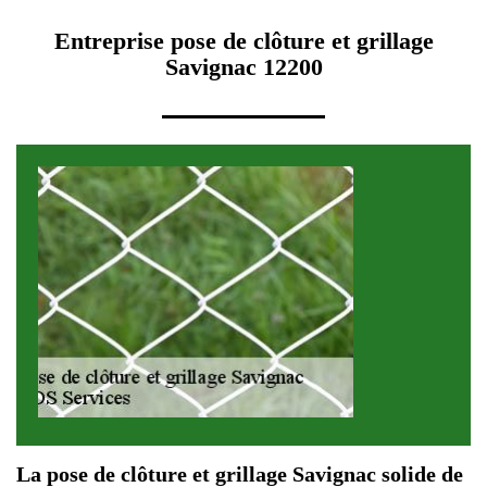
Entreprise pose de clôture et grillage
Savignac 12200
La pose de clôture et grillage Savignac solide de