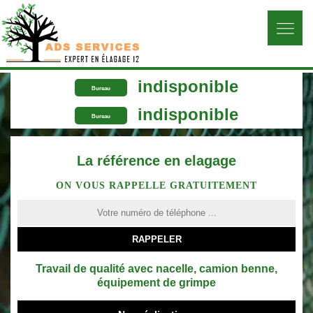
indisponible
Bureau
indisponible
Bureau
La référence en elagage
ON VOUS RAPPELLE GRATUITEMENT
Travail de qualité avec nacelle, camion benne,
équipement de grimpe