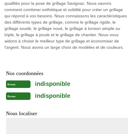
qualifiés pour la pose de grillage Savignac. Nous savons
comment combiner esthétique et solidité pour créer un grillage
qui répond à vos besoins. Nous connaissons les caractéristiques
des différents types de grillage, comme le grillage rigide, le
grillage soudé, le grillage noué, le grillage à torsion simple ou
triple, le grillage à poule et le grillage de chantier. Nous vous
aidons à choisir le meilleur type de grillage et économiser de
l'argent. Nous avons un large choix de modèles et de couleurs.
Nos coordonnées
indisponible
Bureau
indisponible
Bureau
Nous localiser