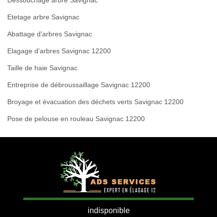
Dessouchage arbre Savignac
Etetage arbre Savignac
Abattage d'arbres Savignac
Elagage d'arbres Savignac 12200
Taille de haie Savignac
Entreprise de débroussaillage Savignac 12200
Broyage et évacuation des déchets verts Savignac 12200
Pose de pelouse en rouleau Savignac 12200
indisponible