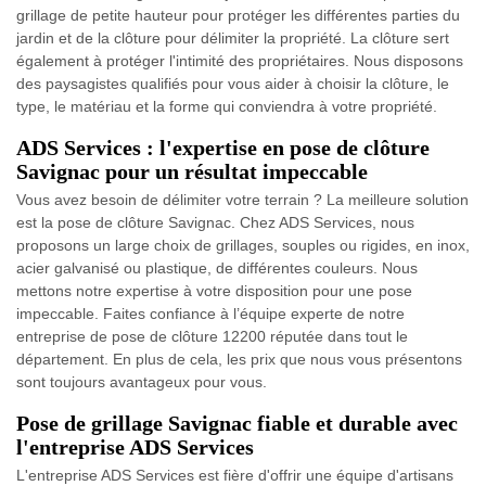
grillage de petite hauteur pour protéger les différentes parties du
jardin et de la clôture pour délimiter la propriété. La clôture sert
également à protéger l'intimité des propriétaires. Nous disposons
des paysagistes qualifiés pour vous aider à choisir la clôture, le
type, le matériau et la forme qui conviendra à votre propriété.
ADS Services : l'expertise en pose de clôture
Savignac pour un résultat impeccable
Vous avez besoin de délimiter votre terrain ? La meilleure solution
est la pose de clôture Savignac. Chez ADS Services, nous
proposons un large choix de grillages, souples ou rigides, en inox,
acier galvanisé ou plastique, de différentes couleurs. Nous
mettons notre expertise à votre disposition pour une pose
impeccable. Faites confiance à l’équipe experte de notre
entreprise de pose de clôture 12200 réputée dans tout le
département. En plus de cela, les prix que nous vous présentons
sont toujours avantageux pour vous.
Pose de grillage Savignac fiable et durable avec
l'entreprise ADS Services
L'entreprise ADS Services est fière d'offrir une équipe d'artisans