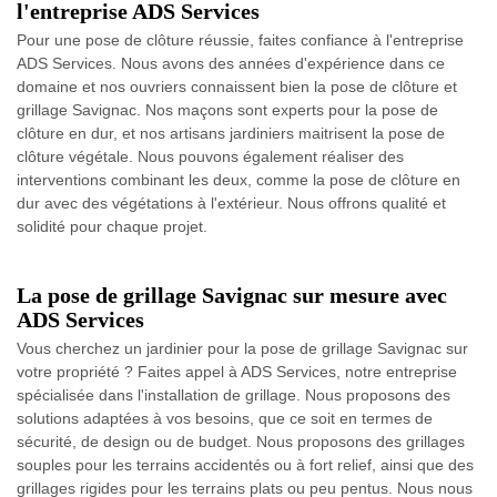
l'entreprise ADS Services
Pour une pose de clôture réussie, faites confiance à l'entreprise
ADS Services. Nous avons des années d'expérience dans ce
domaine et nos ouvriers connaissent bien la pose de clôture et
grillage Savignac. Nos maçons sont experts pour la pose de
clôture en dur, et nos artisans jardiniers maitrisent la pose de
clôture végétale. Nous pouvons également réaliser des
interventions combinant les deux, comme la pose de clôture en
dur avec des végétations à l'extérieur. Nous offrons qualité et
solidité pour chaque projet.
La pose de grillage Savignac sur mesure avec
ADS Services
Vous cherchez un jardinier pour la pose de grillage Savignac sur
votre propriété ? Faites appel à ADS Services, notre entreprise
spécialisée dans l'installation de grillage. Nous proposons des
solutions adaptées à vos besoins, que ce soit en termes de
sécurité, de design ou de budget. Nous proposons des grillages
souples pour les terrains accidentés ou à fort relief, ainsi que des
grillages rigides pour les terrains plats ou peu pentus. Nous nous