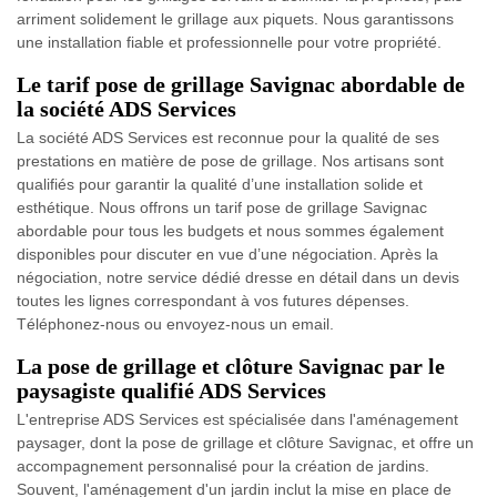
arriment solidement le grillage aux piquets. Nous garantissons
une installation fiable et professionnelle pour votre propriété.
Le tarif pose de grillage Savignac abordable de
la société ADS Services
La société ADS Services est reconnue pour la qualité de ses
prestations en matière de pose de grillage. Nos artisans sont
qualifiés pour garantir la qualité d’une installation solide et
esthétique. Nous offrons un tarif pose de grillage Savignac
abordable pour tous les budgets et nous sommes également
disponibles pour discuter en vue d’une négociation. Après la
négociation, notre service dédié dresse en détail dans un devis
toutes les lignes correspondant à vos futures dépenses.
Téléphonez-nous ou envoyez-nous un email.
La pose de grillage et clôture Savignac par le
paysagiste qualifié ADS Services
L'entreprise ADS Services est spécialisée dans l'aménagement
paysager, dont la pose de grillage et clôture Savignac, et offre un
accompagnement personnalisé pour la création de jardins.
Souvent, l'aménagement d'un jardin inclut la mise en place de