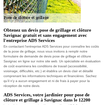
Obtenez un devis pose de grillage et clôture
Savignac gratuit et sans engagement avec
l'entreprise ADS Services
En contactant l'entreprise ADS Services pour connaître les coûts
de la pose de grillage, nous vous invitons à remplir notre
formulaire de demande de devis pose de grillage et clôture
Savignac en ligne sur notre site web. Un spécialiste en évaluation
de coût examinera les conditions de travail (accessibilité,
voisinage, difficultés, etc.) et établira un devis clair et détaillé
comprenant les informations techniques et financières. Sachez
qu’il n’y a aucun engagement et ni de frais à payer pour la
réception de notre devis.
ADS Services, votre jardinier pour pose de
clôture et grillage à Savignac dans le 12200