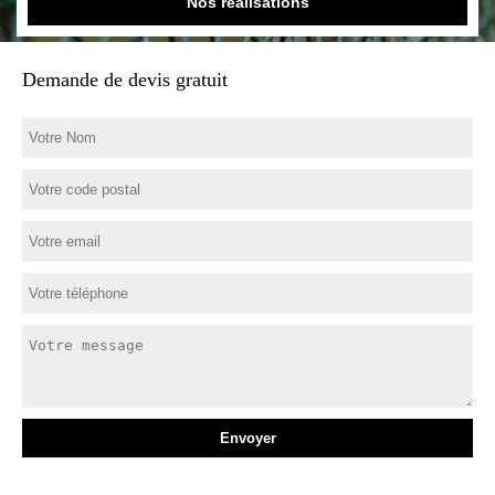
Nos réalisations
Demande de devis gratuit