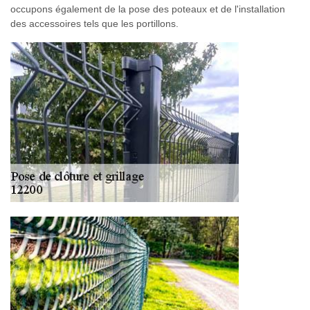
occupons également de la pose des poteaux et de l'installation
des accessoires tels que les portillons.