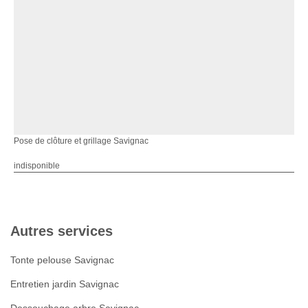
Pose de clôture et grillage Savignac
indisponible
Autres services
Tonte pelouse Savignac
Entretien jardin Savignac