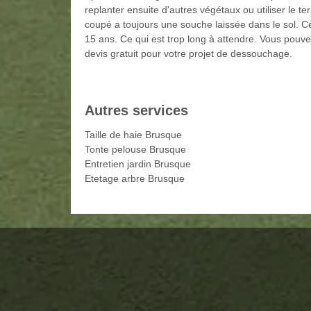
replanter ensuite d'autres végétaux ou utiliser le te
coupé a toujours une souche laissée dans le sol. 
15 ans. Ce qui est trop long à attendre. Vous pouv
devis gratuit pour votre projet de dessouchage.
Autres services
Taille de haie Brusque
Tonte pelouse Brusque
Entretien jardin Brusque
Etetage arbre Brusque