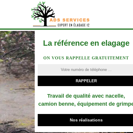
La référence en elagage
ON VOUS RAPPELLE GRATUITEMENT
Travail de qualité avec nacelle,
camion benne, équipement de grimp
Nos réalisations