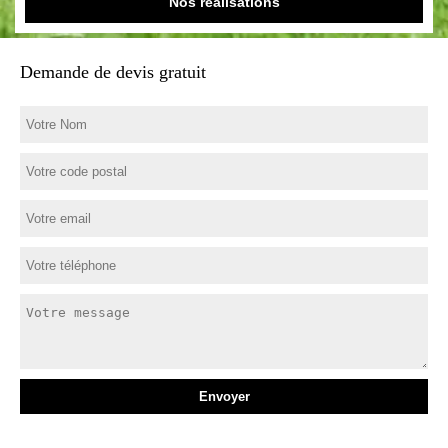
Nos réalisations
Demande de devis gratuit