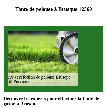
Tonte de pelouse à Brusque 12360
Découvre les experts pour effectuer la tonte de
gazon à Brusque