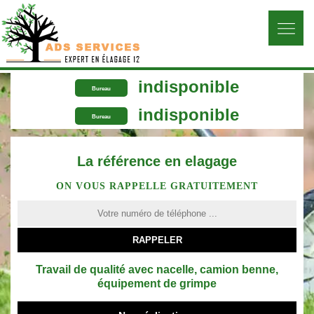
indisponible
Bureau
indisponible
Bureau
La référence en elagage
ON VOUS RAPPELLE GRATUITEMENT
Travail de qualité avec nacelle, camion benne,
équipement de grimpe