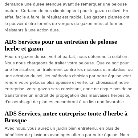
demande une durée étendue avant de remarquer une pelouse
mature. Certains de nos clients optent pour le gazon cultivé. En
effet, facile à faire, le résultat est rapide. Les gazons plantés ont
le pouvoir d’être formés de vergers de gazon mûrs et fermes
résistants à une action dure.
ADS Services pour un entretien de pelouse
herbe et gazon
Pour un gazon dense, vert et parfait, nous détenons la solution.
Nous nous chargeons de traiter votre pelouse. Que ce soit pour
une fertilisation, un traitement contre les mousses et maladies, ou
une aération du sol, les méthodes choisies par notre équipe vont
rendre votre pelouse plus épaisse et verte. En choisissant notre
entreprise, votre gazon sera consistant, donc ne risque pas de se
transformer un endroit de propagation des mauvaises herbes ou
d’assemblage de plantes encombrant à un lieu non favorable.
ADS Services, notre entreprise tonte d'herbe à
Brusque
Avec nous, vous aurez un jardin bien entretenu, en plus de
bénéficier de plusieurs avantages offerts par notre équipe. Notre