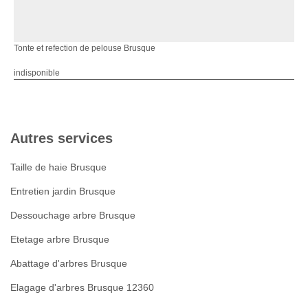
Tonte et refection de pelouse Brusque
indisponible
Autres services
Taille de haie Brusque
Entretien jardin Brusque
Dessouchage arbre Brusque
Etetage arbre Brusque
Abattage d'arbres Brusque
Elagage d'arbres Brusque 12360