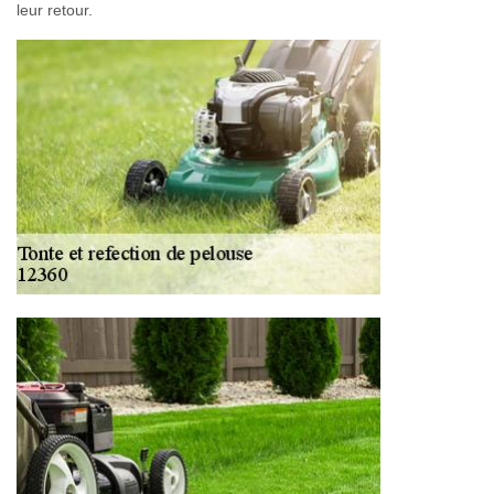
leur retour.