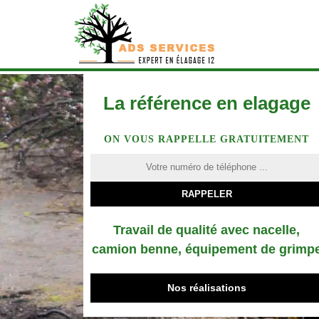
La référence en elagage
ON VOUS RAPPELLE GRATUITEMENT
Travail de qualité avec nacelle,
camion benne, équipement de grimp
Nos réalisations