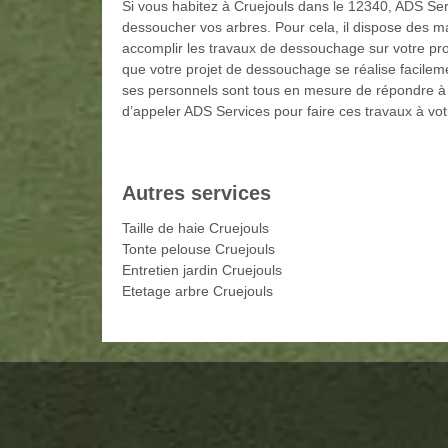
Si vous habitez à Cruejouls dans le 12340, ADS Ser
dessoucher vos arbres. Pour cela, il dispose des ma
accomplir les travaux de dessouchage sur votre propr
que votre projet de dessouchage se réalise facilemen
ses personnels sont tous en mesure de répondre à t
d’appeler ADS Services pour faire ces travaux à vot
Autres services
Taille de haie Cruejouls
Tonte pelouse Cruejouls
Entretien jardin Cruejouls
Etetage arbre Cruejouls