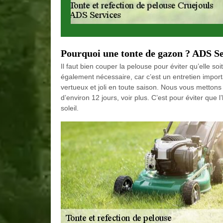
Pourquoi une tonte de gazon ? ADS Se
Il faut bien couper la pelouse pour éviter qu’elle soi
également nécessaire, car c’est un entretien impor
vertueux et joli en toute saison. Nous vous mettons 
d’environ 12 jours, voir plus. C’est pour éviter que
soleil.