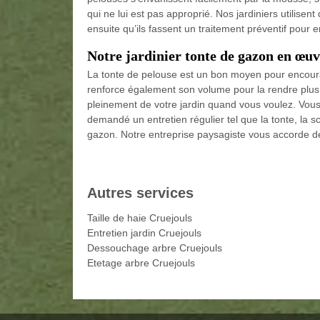
qui ne lui est pas approprié. Nos jardiniers utilisent 
ensuite qu’ils fassent un traitement préventif pour 
Notre jardinier tonte de gazon en œuv
La tonte de pelouse est un bon moyen pour encourag
renforce également son volume pour la rendre plus t
pleinement de votre jardin quand vous voulez. Vous
demandé un entretien régulier tel que la tonte, la
gazon. Notre entreprise paysagiste vous accorde des
Autres services
Taille de haie Cruejouls
Entretien jardin Cruejouls
Dessouchage arbre Cruejouls
Etetage arbre Cruejouls