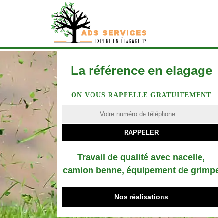
La référence en elagage
ON VOUS RAPPELLE GRATUITEMENT
Travail de qualité avec nacelle,
camion benne, équipement de grimp
Nos réalisations