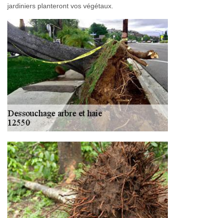
jardiniers planteront vos végétaux.