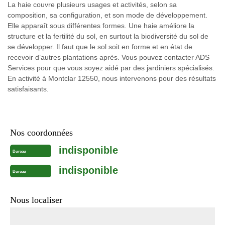
La haie couvre plusieurs usages et activités, selon sa
composition, sa configuration, et son mode de développement.
Elle apparaît sous différentes formes. Une haie améliore la
structure et la fertilité du sol, en surtout la biodiversité du sol de
se développer. Il faut que le sol soit en forme et en état de
recevoir d’autres plantations après. Vous pouvez contacter ADS
Services pour que vous soyez aidé par des jardiniers spécialisés.
En activité à Montclar 12550, nous intervenons pour des résultats
satisfaisants.
Nos coordonnées
indisponible
Bureau
indisponible
Bureau
Nous localiser