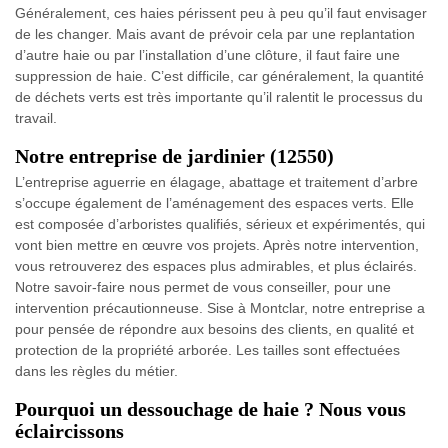
Généralement, ces haies périssent peu à peu qu’il faut envisager
de les changer. Mais avant de prévoir cela par une replantation
d’autre haie ou par l’installation d’une clôture, il faut faire une
suppression de haie. C’est difficile, car généralement, la quantité
de déchets verts est très importante qu’il ralentit le processus du
travail.
Notre entreprise de jardinier (12550)
L’entreprise aguerrie en élagage, abattage et traitement d’arbre
s’occupe également de l’aménagement des espaces verts. Elle
est composée d’arboristes qualifiés, sérieux et expérimentés, qui
vont bien mettre en œuvre vos projets. Après notre intervention,
vous retrouverez des espaces plus admirables, et plus éclairés.
Notre savoir-faire nous permet de vous conseiller, pour une
intervention précautionneuse. Sise à Montclar, notre entreprise a
pour pensée de répondre aux besoins des clients, en qualité et
protection de la propriété arborée. Les tailles sont effectuées
dans les règles du métier.
Pourquoi un dessouchage de haie ? Nous vous
éclaircissons