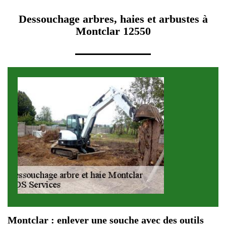
Dessouchage arbres, haies et arbustes à
Montclar 12550
Montclar : enlever une souche avec des outils