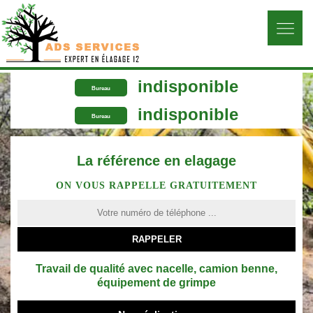
indisponible
Bureau
indisponible
Bureau
La référence en elagage
ON VOUS RAPPELLE GRATUITEMENT
Travail de qualité avec nacelle, camion benne,
équipement de grimpe