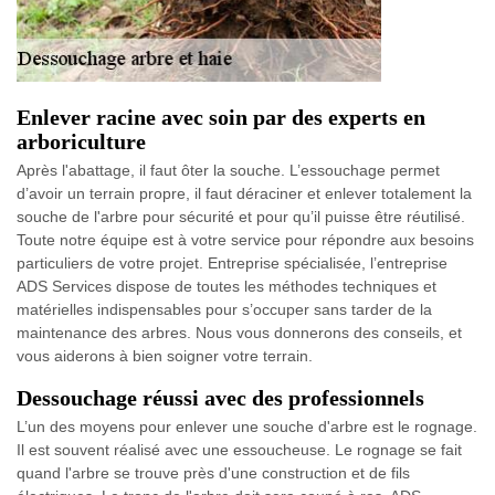
Enlever racine avec soin par des experts en
arboriculture
Après l'abattage, il faut ôter la souche. L’essouchage permet
d’avoir un terrain propre, il faut déraciner et enlever totalement la
souche de l'arbre pour sécurité et pour qu’il puisse être réutilisé.
Toute notre équipe est à votre service pour répondre aux besoins
particuliers de votre projet. Entreprise spécialisée, l’entreprise
ADS Services dispose de toutes les méthodes techniques et
matérielles indispensables pour s’occuper sans tarder de la
maintenance des arbres. Nous vous donnerons des conseils, et
vous aiderons à bien soigner votre terrain.
Dessouchage réussi avec des professionnels
L’un des moyens pour enlever une souche d'arbre est le rognage.
Il est souvent réalisé avec une essoucheuse. Le rognage se fait
quand l'arbre se trouve près d'une construction et de fils