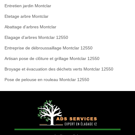
Entretien jardin Montclar
Etetage arbre Montclar
Abattage d'arbres Montclar
Elagage d'arbres Montclar 12550
Entreprise de débroussaillage Montclar 12550
Artisan pose de clôture et grillage Montclar 12550
Broyage et évacuation des déchets verts Montclar 12550
Pose de pelouse en rouleau Montclar 12550