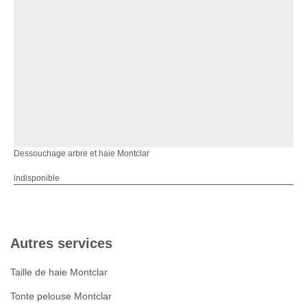
Dessouchage arbre et haie Montclar
indisponible
Autres services
Taille de haie Montclar
Tonte pelouse Montclar