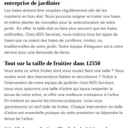
entreprise de jardinier
Les haies doivent être coupées régulièrement afin de les
maintenir en bon état. Nous pouvons soigner et traiter vos haies
et même planter de nouvelles pour la restructuration de votre
jardin. En effet, la taille doit se faire plus souvent que les haies
artificielles. Chez ADS Services, nous traitons tous les types de
haies que ce soient des haies de conifères, mixtes, ou
traditionnelles de votre jardin. Notre équipe d'élagueur est à votre
service pour une demande de devis.
Tout sur la taille de fruitier dans 12550
Vous avez un arbre fruitier dont vous voulez faire une taille ? Vous
voulez avoir des interventions fiables et sécuritaires ? Grâce à
l'intervention de notre équipe de jardinier chez ADS Services,
nous vous assurons une taille d'arbre qui saura respecter la
tenue de votre arbre, et offrir une meilleure croissance à l'arbre.
En mettant en œuvre les bonnes pratiques, nous vous
garantissons un tarif taille de fruitier. Chaque intervention en taille
d'arbre est essentielle puisque de cette prestation va dépendre la
tenue de l'arbre.