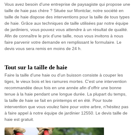
Vous avez besoin d'une entreprise de paysagiste qui propose une
taille de haie pas chère ? Située sur Montclar, notre société en
taille de haie dispose des interventions pour la taille de tous types
de haie. Grâce aux techniques de taille utilisées par notre équipe
de jardiniers, vous pouvez vous attendre à un résultat de qualité.
Afin de connaître le prix d'une taille, nous vous invitons à nous
faire parvenir votre demande en remplissant le formulaire. Le
devis vous sera remis en moins de 24 h.
Tout sur la taille de haie
Faire la taille d'une haie ou d'un buisson consiste à couper les
tiges, le vieux bois et les ramures mortes. C'est une intervention
recommandée deux fois en une année afin d'offrir une bonne
tenue à la haie pendant une longue durée. La plupart du temps,
la taille de haie se fait en printemps et en été. Pour toute
intervention que vous voulez faire pour votre arbre, n'hésitez pas
à faire appel à notre équipe de jardinier 12550. Le devis taille de
haie est gratuit.