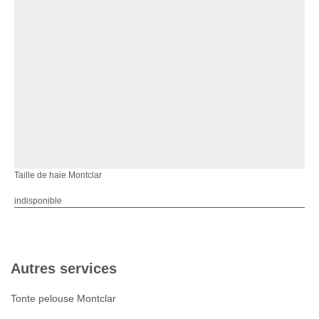
Taille de haie Montclar
indisponible
Autres services
Tonte pelouse Montclar