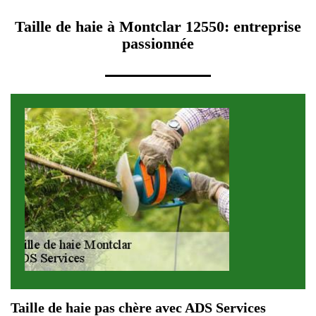
Taille de haie à Montclar 12550: entreprise
passionnée
Taille de haie pas chère avec ADS Services