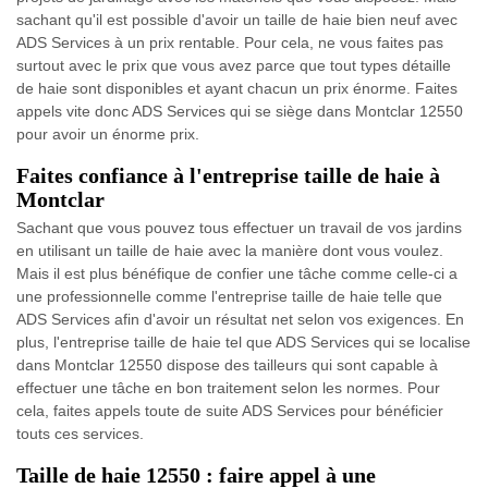
sachant qu'il est possible d'avoir un taille de haie bien neuf avec
ADS Services à un prix rentable. Pour cela, ne vous faites pas
surtout avec le prix que vous avez parce que tout types détaille
de haie sont disponibles et ayant chacun un prix énorme. Faites
appels vite donc ADS Services qui se siège dans Montclar 12550
pour avoir un énorme prix.
Faites confiance à l'entreprise taille de haie à
Montclar
Sachant que vous pouvez tous effectuer un travail de vos jardins
en utilisant un taille de haie avec la manière dont vous voulez.
Mais il est plus bénéfique de confier une tâche comme celle-ci a
une professionnelle comme l'entreprise taille de haie telle que
ADS Services afin d'avoir un résultat net selon vos exigences. En
plus, l'entreprise taille de haie tel que ADS Services qui se localise
dans Montclar 12550 dispose des tailleurs qui sont capable à
effectuer une tâche en bon traitement selon les normes. Pour
cela, faites appels toute de suite ADS Services pour bénéficier
touts ces services.
Taille de haie 12550 : faire appel à une