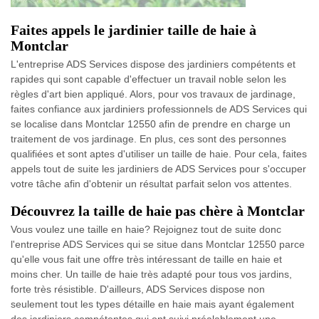
Faites appels le jardinier taille de haie à
Montclar
L'entreprise ADS Services dispose des jardiniers compétents et
rapides qui sont capable d'effectuer un travail noble selon les
règles d'art bien appliqué. Alors, pour vos travaux de jardinage,
faites confiance aux jardiniers professionnels de ADS Services qui
se localise dans Montclar 12550 afin de prendre en charge un
traitement de vos jardinage. En plus, ces sont des personnes
qualifiées et sont aptes d'utiliser un taille de haie. Pour cela, faites
appels tout de suite les jardiniers de ADS Services pour s'occuper
votre tâche afin d'obtenir un résultat parfait selon vos attentes.
Découvrez la taille de haie pas chère à Montclar
Vous voulez une taille en haie? Rejoignez tout de suite donc
l'entreprise ADS Services qui se situe dans Montclar 12550 parce
qu'elle vous fait une offre très intéressant de taille en haie et
moins cher. Un taille de haie très adapté pour tous vos jardins,
forte très résistible. D'ailleurs, ADS Services dispose non
seulement tout les types détaille en haie mais ayant également