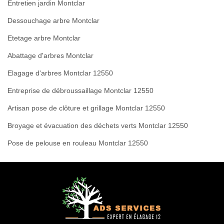
Entretien jardin Montclar
Dessouchage arbre Montclar
Etetage arbre Montclar
Abattage d'arbres Montclar
Elagage d'arbres Montclar 12550
Entreprise de débroussaillage Montclar 12550
Artisan pose de clôture et grillage Montclar 12550
Broyage et évacuation des déchets verts Montclar 12550
Pose de pelouse en rouleau Montclar 12550