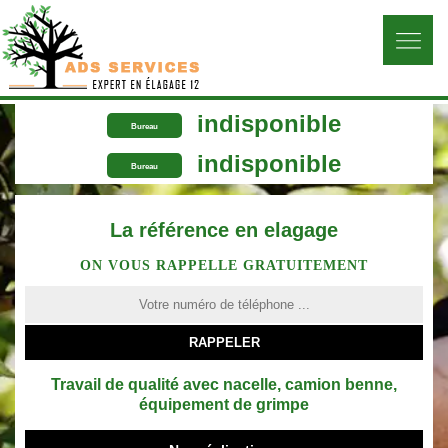
indisponible
Bureau
indisponible
Bureau
La référence en elagage
ON VOUS RAPPELLE GRATUITEMENT
Travail de qualité avec nacelle, camion benne,
équipement de grimpe