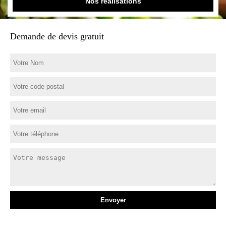
Nos réalisations
Demande de devis gratuit