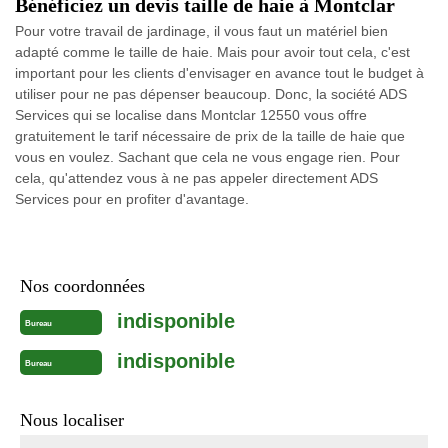
Bénéficiez un devis taille de haie à Montclar
Pour votre travail de jardinage, il vous faut un matériel bien
adapté comme le taille de haie. Mais pour avoir tout cela, c'est
important pour les clients d'envisager en avance tout le budget à
utiliser pour ne pas dépenser beaucoup. Donc, la société ADS
Services qui se localise dans Montclar 12550 vous offre
gratuitement le tarif nécessaire de prix de la taille de haie que
vous en voulez. Sachant que cela ne vous engage rien. Pour
cela, qu'attendez vous à ne pas appeler directement ADS
Services pour en profiter d'avantage.
Nos coordonnées
indisponible
Bureau
indisponible
Bureau
Nous localiser