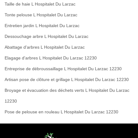
Taille de haie L Hospitalet Du Larzac
Tonte pelouse L Hospitalet Du Larzac
Entretien jardin L Hospitalet Du Larzac
Dessouchage arbre L Hospitalet Du Larzac
Abattage d'arbres L Hospitalet Du Larzac
Elagage d'arbres L Hospitalet Du Larzac 12230
Entreprise de débroussaillage L Hospitalet Du Larzac 12230
Artisan pose de clôture et grillage L Hospitalet Du Larzac 12230
Broyage et évacuation des déchets verts L Hospitalet Du Larzac
12230
Pose de pelouse en rouleau L Hospitalet Du Larzac 12230