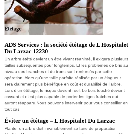
ADS Services : la société étêtage de L Hospitalet
Du Larzac 12230
Un arbre étêté devient un être vivant réanimé, il exigera plusieurs
tailles subséquentes pour longtemps. Et les problèmes de bris au
niveau des branches et du tronc sont renforcés par cette
opération. Alors qu'une taille parfaite réalisée par un élagueur
sera clairement plus bénéfique en coût et durabilité de l’arbre.
Lors d’un étêtage, le risque devient réel. Le bois touché devient
cassant et n’est plus capable de porter les tiges fraîches qui
auront réapparu.Nous pouvons intervenir pour vous conseiller en
tout cas.
Éviter un étêtage – L Hospitalet Du Larzac
Planter un arbre doit invariablement se faire de préparation