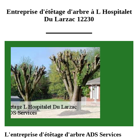
Entreprise d'étêtage d'arbre à L Hospitalet
Du Larzac 12230
L'entreprise d'étêtage d'arbre ADS Services