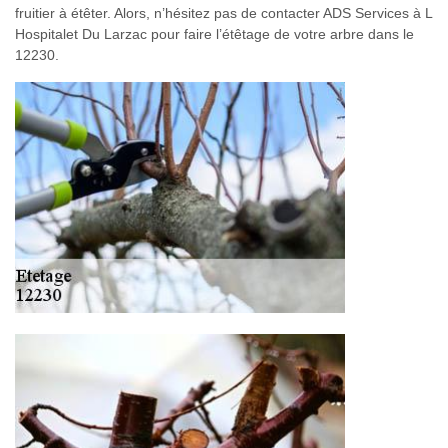
fruitier à étêter. Alors, n’hésitez pas de contacter ADS Services à L
Hospitalet Du Larzac pour faire l’étêtage de votre arbre dans le
12230.