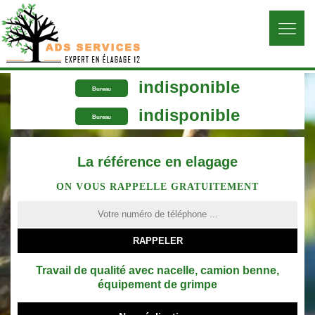
indisponible
Bureau
indisponible
Bureau
La référence en elagage
ON VOUS RAPPELLE GRATUITEMENT
Travail de qualité avec nacelle, camion benne,
équipement de grimpe