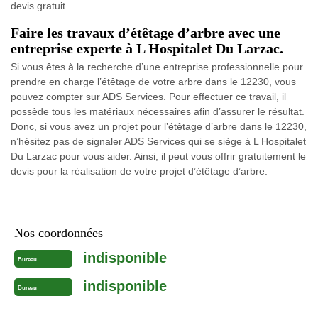
devis gratuit.
Faire les travaux d’étêtage d’arbre avec une
entreprise experte à L Hospitalet Du Larzac.
Si vous êtes à la recherche d’une entreprise professionnelle pour
prendre en charge l’étêtage de votre arbre dans le 12230, vous
pouvez compter sur ADS Services. Pour effectuer ce travail, il
possède tous les matériaux nécessaires afin d’assurer le résultat.
Donc, si vous avez un projet pour l’étêtage d’arbre dans le 12230,
n’hésitez pas de signaler ADS Services qui se siège à L Hospitalet
Du Larzac pour vous aider. Ainsi, il peut vous offrir gratuitement le
devis pour la réalisation de votre projet d’étêtage d’arbre.
Nos coordonnées
indisponible
Bureau
indisponible
Bureau