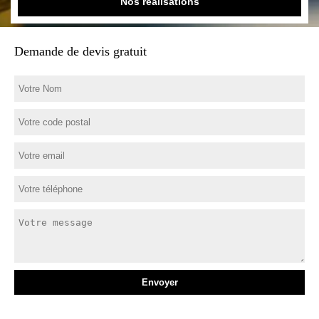
Nos réalisations
Demande de devis gratuit