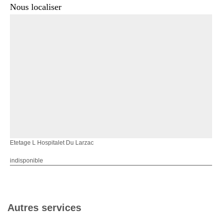
Nous localiser
Etetage L Hospitalet Du Larzac
indisponible
Autres services