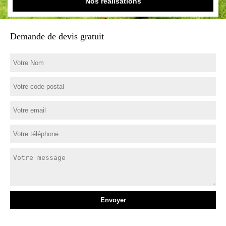
Nos réalisations
Demande de devis gratuit