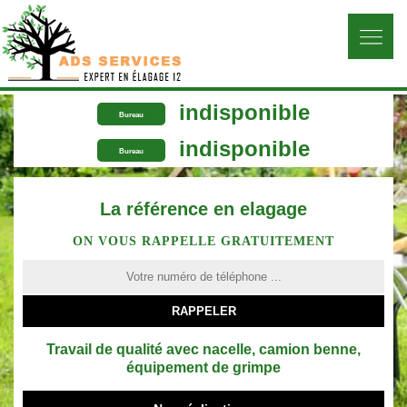
indisponible
Bureau
indisponible
Bureau
La référence en elagage
ON VOUS RAPPELLE GRATUITEMENT
Travail de qualité avec nacelle, camion benne,
équipement de grimpe