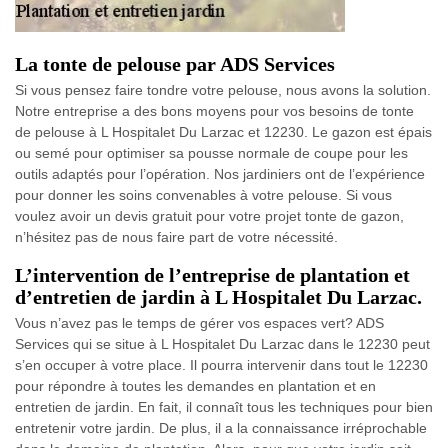
La tonte de pelouse par ADS Services
Si vous pensez faire tondre votre pelouse, nous avons la solution.
Notre entreprise a des bons moyens pour vos besoins de tonte
de pelouse à L Hospitalet Du Larzac et 12230. Le gazon est épais
ou semé pour optimiser sa pousse normale de coupe pour les
outils adaptés pour l’opération. Nos jardiniers ont de l’expérience
pour donner les soins convenables à votre pelouse. Si vous
voulez avoir un devis gratuit pour votre projet tonte de gazon,
n’hésitez pas de nous faire part de votre nécessité.
L’intervention de l’entreprise de plantation et
d’entretien de jardin à L Hospitalet Du Larzac.
Vous n’avez pas le temps de gérer vos espaces vert? ADS
Services qui se situe à L Hospitalet Du Larzac dans le 12230 peut
s’en occuper à votre place. Il pourra intervenir dans tout le 12230
pour répondre à toutes les demandes en plantation et en
entretien de jardin. En fait, il connaît tous les techniques pour bien
entretenir votre jardin. De plus, il a la connaissance irréprochable