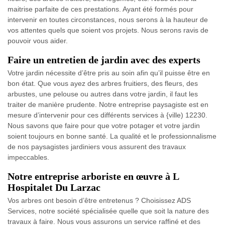
maitrise parfaite de ces prestations. Ayant été formés pour
intervenir en toutes circonstances, nous serons à la hauteur de
vos attentes quels que soient vos projets. Nous serons ravis de
pouvoir vous aider.
Faire un entretien de jardin avec des experts
Votre jardin nécessite d’être pris au soin afin qu’il puisse être en
bon état. Que vous ayez des arbres fruitiers, des fleurs, des
arbustes, une pelouse ou autres dans votre jardin, il faut les
traiter de manière prudente. Notre entreprise paysagiste est en
mesure d’intervenir pour ces différents services à {ville) 12230.
Nous savons que faire pour que votre potager et votre jardin
soient toujours en bonne santé. La qualité et le professionnalisme
de nos paysagistes jardiniers vous assurent des travaux
impeccables.
Notre entreprise arboriste en œuvre à L
Hospitalet Du Larzac
Vos arbres ont besoin d’être entretenus ? Choisissez ADS
Services, notre société spécialisée quelle que soit la nature des
travaux à faire. Nous vous assurons un service raffiné et des