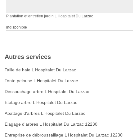
Plantation et entretien jardin L Hospitalet Du Larzac
indisponible
Autres services
Taille de haie L Hospitalet Du Larzac
Tonte pelouse L Hospitalet Du Larzac
Dessouchage arbre L Hospitalet Du Larzac
Etetage arbre L Hospitalet Du Larzac
Abattage d'arbres L Hospitalet Du Larzac
Elagage d'arbres L Hospitalet Du Larzac 12230
Entreprise de débroussaillage L Hospitalet Du Larzac 12230