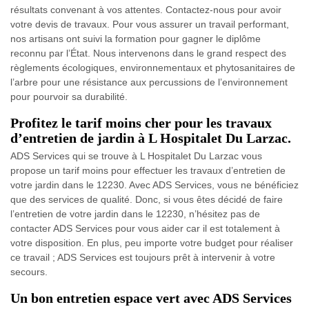
résultats convenant à vos attentes. Contactez-nous pour avoir
votre devis de travaux. Pour vous assurer un travail performant,
nos artisans ont suivi la formation pour gagner le diplôme
reconnu par l’État. Nous intervenons dans le grand respect des
règlements écologiques, environnementaux et phytosanitaires de
l’arbre pour une résistance aux percussions de l’environnement
pour pourvoir sa durabilité.
Profitez le tarif moins cher pour les travaux
d’entretien de jardin à L Hospitalet Du Larzac.
ADS Services qui se trouve à L Hospitalet Du Larzac vous
propose un tarif moins pour effectuer les travaux d’entretien de
votre jardin dans le 12230. Avec ADS Services, vous ne bénéficiez
que des services de qualité. Donc, si vous êtes décidé de faire
l’entretien de votre jardin dans le 12230, n’hésitez pas de
contacter ADS Services pour vous aider car il est totalement à
votre disposition. En plus, peu importe votre budget pour réaliser
ce travail ; ADS Services est toujours prêt à intervenir à votre
secours.
Un bon entretien espace vert avec ADS Services