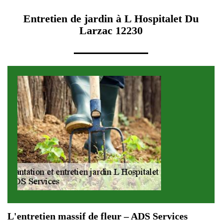
Entretien de jardin à L Hospitalet Du
Larzac 12230
L'entretien massif de fleur – ADS Services