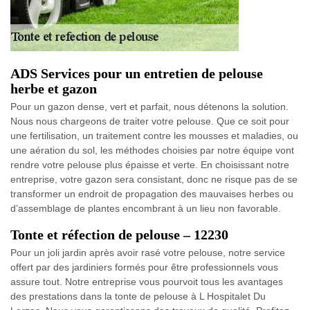
ADS Services pour un entretien de pelouse
herbe et gazon
Pour un gazon dense, vert et parfait, nous détenons la solution.
Nous nous chargeons de traiter votre pelouse. Que ce soit pour
une fertilisation, un traitement contre les mousses et maladies, ou
une aération du sol, les méthodes choisies par notre équipe vont
rendre votre pelouse plus épaisse et verte. En choisissant notre
entreprise, votre gazon sera consistant, donc ne risque pas de se
transformer un endroit de propagation des mauvaises herbes ou
d’assemblage de plantes encombrant à un lieu non favorable.
Tonte et réfection de pelouse – 12230
Pour un joli jardin après avoir rasé votre pelouse, notre service
offert par des jardiniers formés pour être professionnels vous
assure tout. Notre entreprise vous pourvoit tous les avantages
des prestations dans la tonte de pelouse à L Hospitalet Du