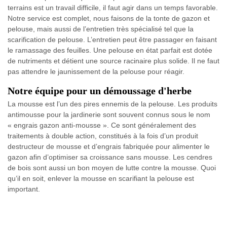
terrains est un travail difficile, il faut agir dans un temps favorable.
Notre service est complet, nous faisons de la tonte de gazon et
pelouse, mais aussi de l’entretien très spécialisé tel que la
scarification de pelouse. L’entretien peut être passager en faisant
le ramassage des feuilles. Une pelouse en état parfait est dotée
de nutriments et détient une source racinaire plus solide. Il ne faut
pas attendre le jaunissement de la pelouse pour réagir.
Notre équipe pour un démoussage d'herbe
La mousse est l’un des pires ennemis de la pelouse. Les produits
antimousse pour la jardinerie sont souvent connus sous le nom
« engrais gazon anti-mousse ». Ce sont généralement des
traitements à double action, constitués à la fois d’un produit
destructeur de mousse et d’engrais fabriquée pour alimenter le
gazon afin d’optimiser sa croissance sans mousse. Les cendres
de bois sont aussi un bon moyen de lutte contre la mousse. Quoi
qu’il en soit, enlever la mousse en scarifiant la pelouse est
important.