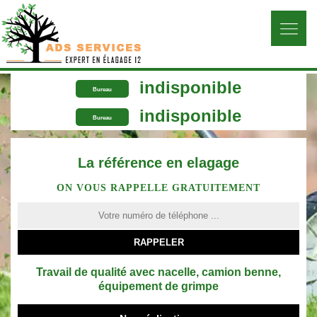
indisponible
Bureau
indisponible
Bureau
La référence en elagage
ON VOUS RAPPELLE GRATUITEMENT
Travail de qualité avec nacelle, camion benne,
équipement de grimpe