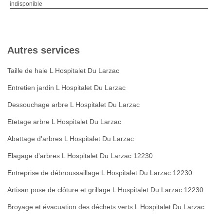
indisponible
Autres services
Taille de haie L Hospitalet Du Larzac
Entretien jardin L Hospitalet Du Larzac
Dessouchage arbre L Hospitalet Du Larzac
Etetage arbre L Hospitalet Du Larzac
Abattage d'arbres L Hospitalet Du Larzac
Elagage d'arbres L Hospitalet Du Larzac 12230
Entreprise de débroussaillage L Hospitalet Du Larzac 12230
Artisan pose de clôture et grillage L Hospitalet Du Larzac 12230
Broyage et évacuation des déchets verts L Hospitalet Du Larzac