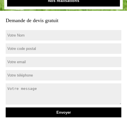
Nos réalisations
Demande de devis gratuit