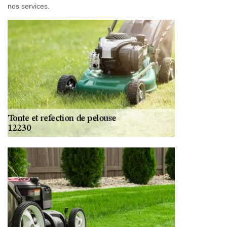
nos services.