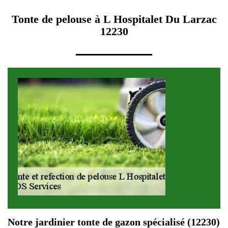
Tonte de pelouse à L Hospitalet Du Larzac
12230
Notre jardinier tonte de gazon spécialisé (12230)