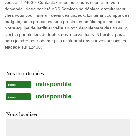
vous en 12400 ? Contactez-nous pour nous soumettre votre
demande. Notre société ADS Services se déplace gratuitement
chez vous pour faire un devis des travaux. En tenant compte des
budgets, nous proposons une prestation en élagage pas cher.
Notre équipe de jardinier veille au bon déroulement des travaux,
c’est la priorité lors de toutes nos interventions. N’hésitez pas à
nous joindre pour obtenir plus d'informations sur vos besoins en
élagage sur 12400.
Nos coordonnées
indisponible
Bureau
indisponible
Bureau
Nous localiser