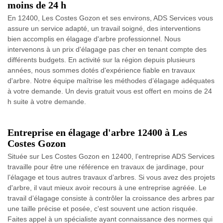
moins de 24 h
En 12400, Les Costes Gozon et ses environs, ADS Services vous
assure un service adapté, un travail soigné, des interventions
bien accomplis en élagage d'arbre professionnel. Nous
intervenons à un prix d'élagage pas cher en tenant compte des
différents budgets. En activité sur la région depuis plusieurs
années, nous sommes dotés d'expérience fiable en travaux
d'arbre. Notre équipe maîtrise les méthodes d’élagage adéquates
à votre demande. Un devis gratuit vous est offert en moins de 24
h suite à votre demande.
Entreprise en élagage d'arbre 12400 à Les
Costes Gozon
Située sur Les Costes Gozon en 12400, l’entreprise ADS Services
travaille pour être une référence en travaux de jardinage, pour
l’élagage et tous autres travaux d’arbres. Si vous avez des projets
d'arbre, il vaut mieux avoir recours à une entreprise agréée. Le
travail d’élagage consiste à contrôler la croissance des arbres par
une taille précise et posée, c'est souvent une action risquée.
Faites appel à un spécialiste ayant connaissance des normes qui