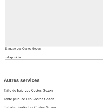
Elagage Les Costes Gozon
indisponible
Autres services
Taille de haie Les Costes Gozon
Tonte pelouse Les Costes Gozon
Entretien jardin Les Costes Gozon