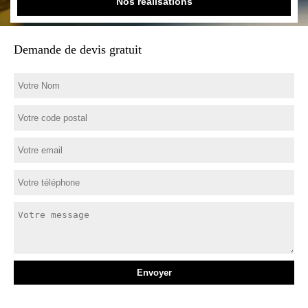
Nos réalisations
Demande de devis gratuit