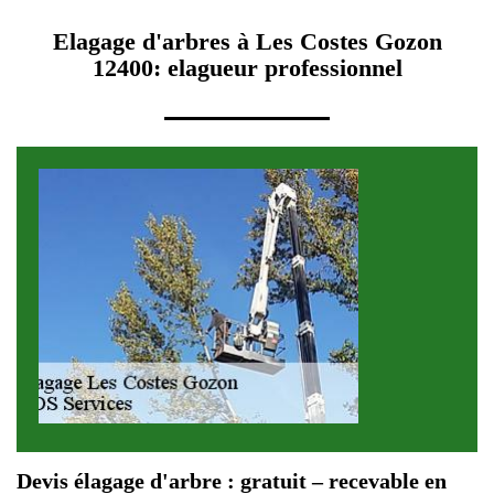
Elagage d'arbres à Les Costes Gozon
12400: elagueur professionnel
Devis élagage d'arbre : gratuit – recevable en