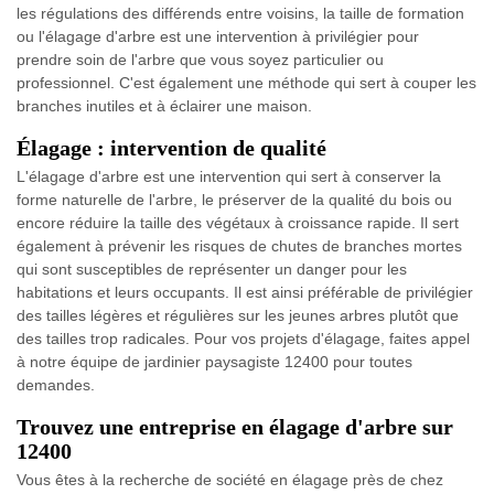
les régulations des différends entre voisins, la taille de formation
ou l'élagage d'arbre est une intervention à privilégier pour
prendre soin de l'arbre que vous soyez particulier ou
professionnel. C'est également une méthode qui sert à couper les
branches inutiles et à éclairer une maison.
Élagage : intervention de qualité
L'élagage d'arbre est une intervention qui sert à conserver la
forme naturelle de l'arbre, le préserver de la qualité du bois ou
encore réduire la taille des végétaux à croissance rapide. Il sert
également à prévenir les risques de chutes de branches mortes
qui sont susceptibles de représenter un danger pour les
habitations et leurs occupants. Il est ainsi préférable de privilégier
des tailles légères et régulières sur les jeunes arbres plutôt que
des tailles trop radicales. Pour vos projets d'élagage, faites appel
à notre équipe de jardinier paysagiste 12400 pour toutes
demandes.
Trouvez une entreprise en élagage d'arbre sur
12400
Vous êtes à la recherche de société en élagage près de chez