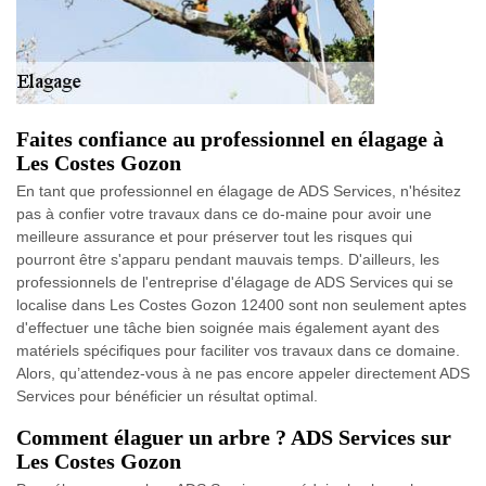
Faites confiance au professionnel en élagage à
Les Costes Gozon
En tant que professionnel en élagage de ADS Services, n'hésitez
pas à confier votre travaux dans ce do-maine pour avoir une
meilleure assurance et pour préserver tout les risques qui
pourront être s'apparu pendant mauvais temps. D'ailleurs, les
professionnels de l'entreprise d'élagage de ADS Services qui se
localise dans Les Costes Gozon 12400 sont non seulement aptes
d'effectuer une tâche bien soignée mais également ayant des
matériels spécifiques pour faciliter vos travaux dans ce domaine.
Alors, qu’attendez-vous à ne pas encore appeler directement ADS
Services pour bénéficier un résultat optimal.
Comment élaguer un arbre ? ADS Services sur
Les Costes Gozon