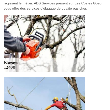
régissent le métier. ADS Services présent sur Les Costes Gozon
vous offre des services d'élagage de qualité pas cher.