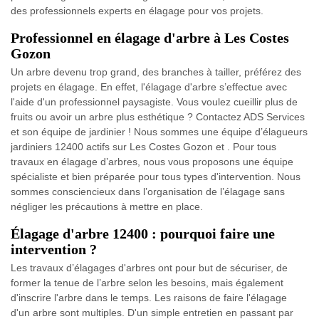
des professionnels experts en élagage pour vos projets.
Professionnel en élagage d'arbre à Les Costes
Gozon
Un arbre devenu trop grand, des branches à tailler, préférez des
projets en élagage. En effet, l'élagage d'arbre s’effectue avec
l'aide d'un professionnel paysagiste. Vous voulez cueillir plus de
fruits ou avoir un arbre plus esthétique ? Contactez ADS Services
et son équipe de jardinier ! Nous sommes une équipe d’élagueurs
jardiniers 12400 actifs sur Les Costes Gozon et . Pour tous
travaux en élagage d’arbres, nous vous proposons une équipe
spécialiste et bien préparée pour tous types d'intervention. Nous
sommes consciencieux dans l’organisation de l’élagage sans
négliger les précautions à mettre en place.
Élagage d'arbre 12400 : pourquoi faire une
intervention ?
Les travaux d’élagages d'arbres ont pour but de sécuriser, de
former la tenue de l’arbre selon les besoins, mais également
d'inscrire l'arbre dans le temps. Les raisons de faire l'élagage
d'un arbre sont multiples. D'un simple entretien en passant par