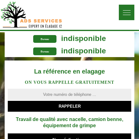
indisponible
Bureau
indisponible
Bureau
La référence en elagage
ON VOUS RAPPELLE GRATUITEMENT
Travail de qualité avec nacelle, camion benne,
équipement de grimpe