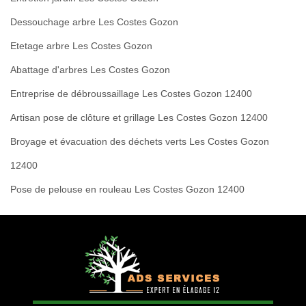
Dessouchage arbre Les Costes Gozon
Etetage arbre Les Costes Gozon
Abattage d'arbres Les Costes Gozon
Entreprise de débroussaillage Les Costes Gozon 12400
Artisan pose de clôture et grillage Les Costes Gozon 12400
Broyage et évacuation des déchets verts Les Costes Gozon
12400
Pose de pelouse en rouleau Les Costes Gozon 12400