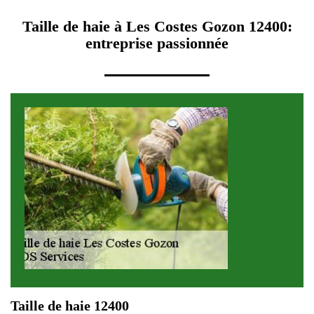
Taille de haie à Les Costes Gozon 12400:
entreprise passionnée
Taille de haie 12400