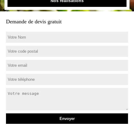
Nos réalisations
Demande de devis gratuit