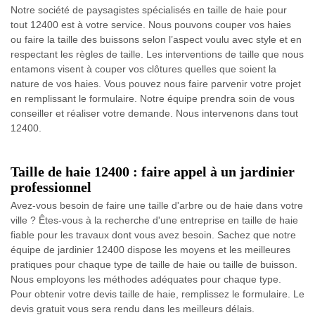
Notre société de paysagistes spécialisés en taille de haie pour
tout 12400 est à votre service. Nous pouvons couper vos haies
ou faire la taille des buissons selon l’aspect voulu avec style et en
respectant les règles de taille. Les interventions de taille que nous
entamons visent à couper vos clôtures quelles que soient la
nature de vos haies. Vous pouvez nous faire parvenir votre projet
en remplissant le formulaire. Notre équipe prendra soin de vous
conseiller et réaliser votre demande. Nous intervenons dans tout
12400.
Taille de haie 12400 : faire appel à un jardinier
professionnel
Avez-vous besoin de faire une taille d'arbre ou de haie dans votre
ville ? Êtes-vous à la recherche d'une entreprise en taille de haie
fiable pour les travaux dont vous avez besoin. Sachez que notre
équipe de jardinier 12400 dispose les moyens et les meilleures
pratiques pour chaque type de taille de haie ou taille de buisson.
Nous employons les méthodes adéquates pour chaque type.
Pour obtenir votre devis taille de haie, remplissez le formulaire. Le
devis gratuit vous sera rendu dans les meilleurs délais.