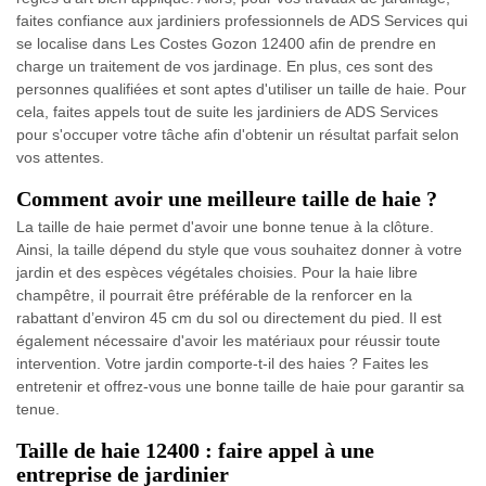
faites confiance aux jardiniers professionnels de ADS Services qui
se localise dans Les Costes Gozon 12400 afin de prendre en
charge un traitement de vos jardinage. En plus, ces sont des
personnes qualifiées et sont aptes d'utiliser un taille de haie. Pour
cela, faites appels tout de suite les jardiniers de ADS Services
pour s'occuper votre tâche afin d'obtenir un résultat parfait selon
vos attentes.
Comment avoir une meilleure taille de haie ?
La taille de haie permet d'avoir une bonne tenue à la clôture.
Ainsi, la taille dépend du style que vous souhaitez donner à votre
jardin et des espèces végétales choisies. Pour la haie libre
champêtre, il pourrait être préférable de la renforcer en la
rabattant d’environ 45 cm du sol ou directement du pied. Il est
également nécessaire d'avoir les matériaux pour réussir toute
intervention. Votre jardin comporte-t-il des haies ? Faites les
entretenir et offrez-vous une bonne taille de haie pour garantir sa
tenue.
Taille de haie 12400 : faire appel à une
entreprise de jardinier