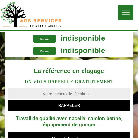
indisponible
Bureau
indisponible
Bureau
La référence en elagage
ON VOUS RAPPELLE GRATUITEMENT
Travail de qualité avec nacelle, camion benne,
équipement de grimpe