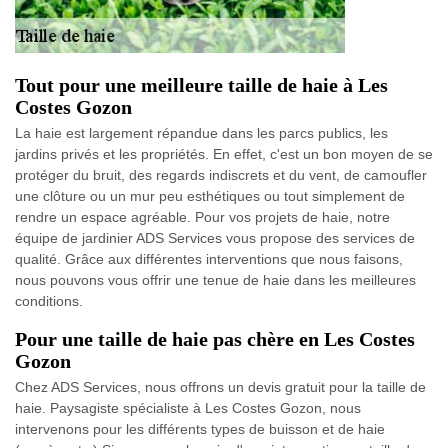
Tout pour une meilleure taille de haie à Les
Costes Gozon
La haie est largement répandue dans les parcs publics, les
jardins privés et les propriétés. En effet, c'est un bon moyen de se
protéger du bruit, des regards indiscrets et du vent, de camoufler
une clôture ou un mur peu esthétiques ou tout simplement de
rendre un espace agréable. Pour vos projets de haie, notre
équipe de jardinier ADS Services vous propose des services de
qualité. Grâce aux différentes interventions que nous faisons,
nous pouvons vous offrir une tenue de haie dans les meilleures
conditions.
Pour une taille de haie pas chère en Les Costes
Gozon
Chez ADS Services, nous offrons un devis gratuit pour la taille de
haie. Paysagiste spécialiste à Les Costes Gozon, nous
intervenons pour les différents types de buisson et de haie