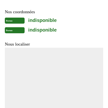
Nos coordonnées
indisponible
Bureau
indisponible
Bureau
Nous localiser