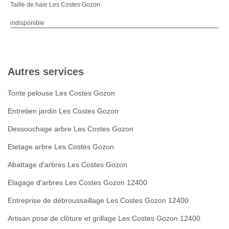
Taille de haie Les Costes Gozon
indisponible
Autres services
Tonte pelouse Les Costes Gozon
Entretien jardin Les Costes Gozon
Dessouchage arbre Les Costes Gozon
Etetage arbre Les Costes Gozon
Abattage d'arbres Les Costes Gozon
Elagage d'arbres Les Costes Gozon 12400
Entreprise de débroussaillage Les Costes Gozon 12400
Artisan pose de clôture et grillage Les Costes Gozon 12400