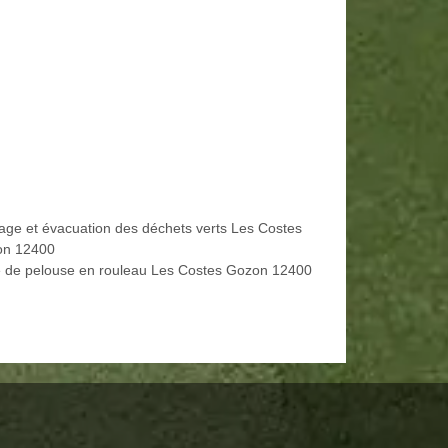
age et évacuation des déchets verts Les Costes
n 12400
 de pelouse en rouleau Les Costes Gozon 12400