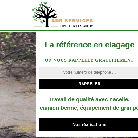
La référence en elagage
ON VOUS RAPPELLE GRATUITEMENT
Travail de qualité avec nacelle,
camion benne, équipement de grimp
Nos réalisations